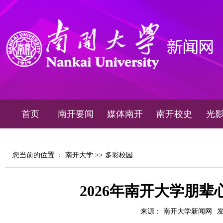
首页
南开要闻
媒体南开
南开校史
光
您当前的位置 ：
南开大学
>>
多彩校园
2026年南开大学朋
来源： 南开大学新闻网
发