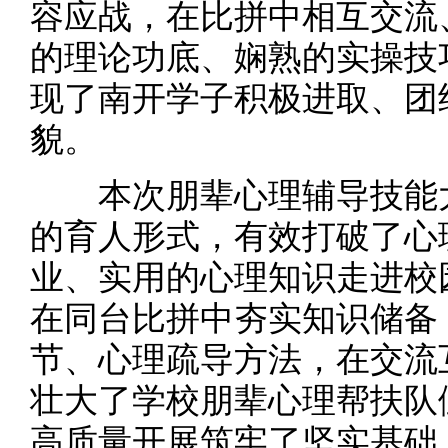
容应战，在比拼中相互交流
的理论功底、娴熟的实操技
现了南开学子积极进取、团
貌。
本次朋辈心理辅导技能大
的育人形式，有效打破了心
业、实用的心理知识走进校
在同台比拼中夯实知识储备
节、心理疏导方法，在交流
壮大了学校朋辈心理帮扶队
高质量开展筑牢了坚实基础