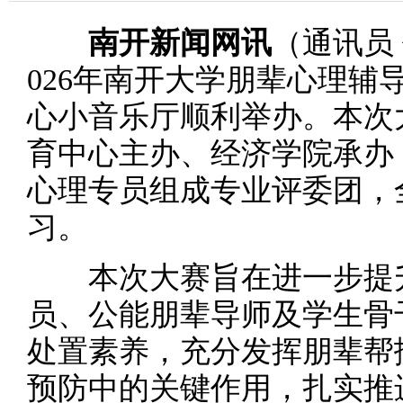
南开新闻网讯
（通讯员 
026年南开大学朋辈心理辅
心小音乐厅顺利举办。本次
育中心主办、经济学院承办
心理专员组成专业评委团，
习。
本次大赛旨在进一步提升
员、公能朋辈导师及学生骨
处置素养，充分发挥朋辈帮
预防中的关键作用，扎实推