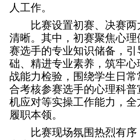
人工作。
比赛设置初赛、决赛两大
清晰。其中，初赛聚焦心理
赛选手的专业知识储备，引
础、精进专业素养，筑牢心
战能力检验，围绕学生日常
合考核参赛选手的心理科普
机应对等实操工作能力，全
履职本领。
比赛现场氛围热烈有序，