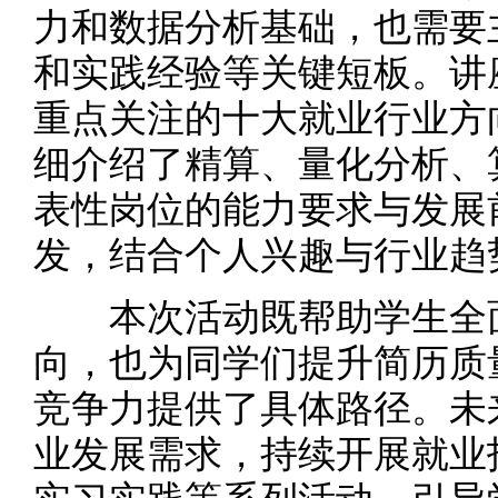
力和数据分析基础，也需要
和实践经验等关键短板。讲
重点关注的十大就业行业方
细介绍了精算、量化分析、
表性岗位的能力要求与发展
发，结合个人兴趣与行业趋
本次活动既帮助学生全面
向，也为同学们提升简历质
竞争力提供了具体路径。未
业发展需求，持续开展就业