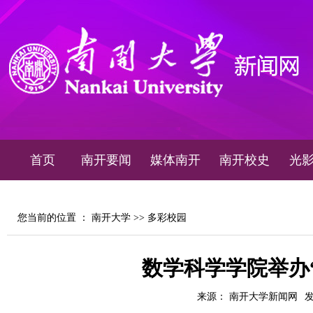
首页
南开要闻
媒体南开
南开校史
光
您当前的位置 ：
南开大学
>>
多彩校园
数学科学学院举办“
来源： 南开大学新闻网
发