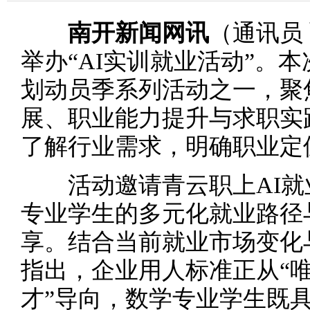
南开新闻网讯
（通讯员
举办“AI实训就业活动”。本
划动员季系列活动之一，聚
展、职业能力提升与求职实
了解行业需求，明确职业定
活动邀请青云职上AI就业
专业学生的多元化就业路径
享。结合当前就业市场变化
指出，企业用人标准正从“唯
才”导向，数学专业学生既