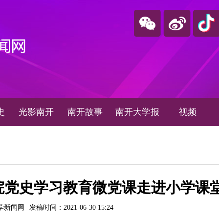
史
光影南开
南开故事
南开大学报
视频
院党史学习教育微党课走进小学课
学新闻网
发稿时间：2021-06-30 15:24