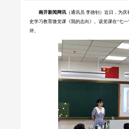
南开新闻网讯
（通讯员 李德钊）近日，为庆
史学习教育微党课《我的志向》。该党课在“七一
评。