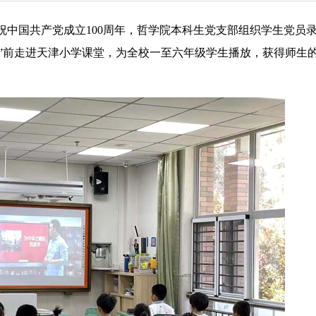
祝中国共产党成立100周年，哲学院本科生党支部组织学生党员
”前走进天津小学课堂，为全校一至六年级学生播放，获得师生