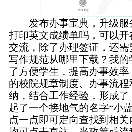
发布办事宝典，升级服务
打印英文成绩单吗，可以开
交流，除了办理签证，还需
写作规范从哪里下载？我的
了方便学生，提高办事效率
的校院规章制度、办事流程
纳，结合工作经验，形成了
起了一个接地气的名字“小
点一点即可定向查找到相关
均可点击直达。当政策或流