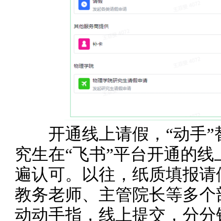
开通线上请假，“动手”替
究生在“飞书”平台开通的
遍认可。以往，纸质填报请
教务老师、主管院长等多个
动动手指，线上提交，分分