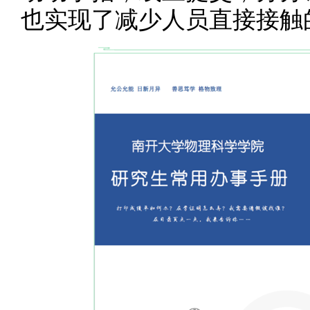
也实现了减少人员直接接触