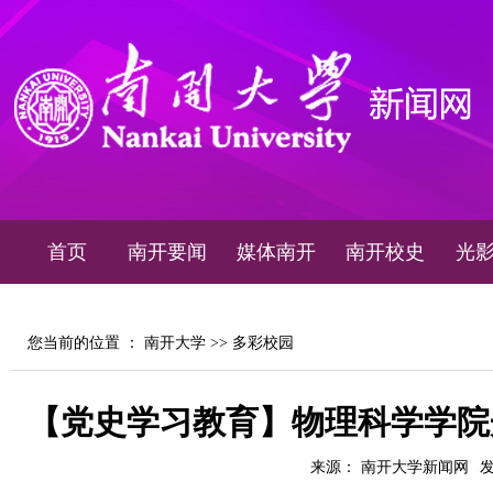
首页
南开要闻
媒体南开
南开校史
光
您当前的位置 ：
南开大学
>>
多彩校园
【党史学习教育】物理科学学院
来源： 南开大学新闻网
发