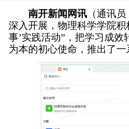
南开新闻网讯
（通讯员
深入开展，物理科学学院积
事’实践活动”，把学习成
为本的初心使命，推出了一