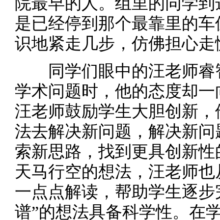
院最早的人。组里的同学到
是已经停到那个最靠里的车
识地紧走几步，仿佛担心走
同学们眼中的汪老师睿智
学术问题时，他的态度却一
汪老师鼓励学生大胆创新，
法去解决新问题，解决新问
索新思路，找到更具创新性
天马行空的想法，汪老师也
一点点解读，帮助学生逐步
谱”的想法具备科学性。在