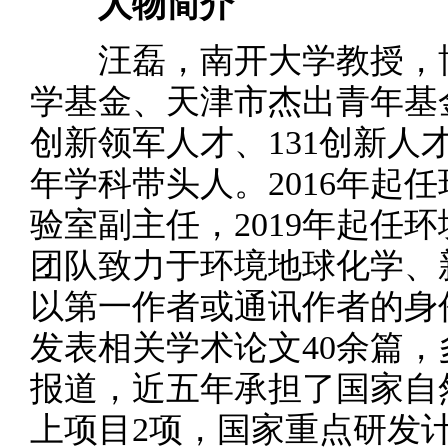
人物简介
汪磊，南开大学教授，博
学基金、天津市杰出青年基
创新领军人才、131创新人
年学科带头人。2016年起
验室副主任，2019年起任
团队致力于环境地球化学、
以第一作者或通讯作者的身份
发表相关学术论文40余篇
报道，近五年承担了国家自
上项目2项，国家重点研发计