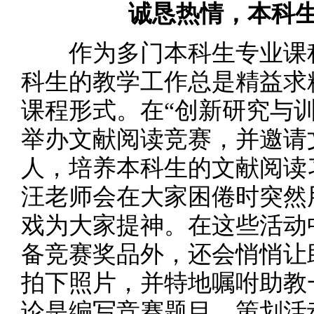
诚恳热情，本科
作为多门本科生专业课程
科生的教学工作总是精益求
课程形式。在“创新研究与
举办文献阅读竞赛，并邀请
人，培养本科生的文献阅读
汪老师会在大家困倦时突然
戏为大家提神。在这些活动
备竞赛奖品外，还会悄悄让
拍下照片，并特地嘱咐助教
论是编写竞赛题目、策划活