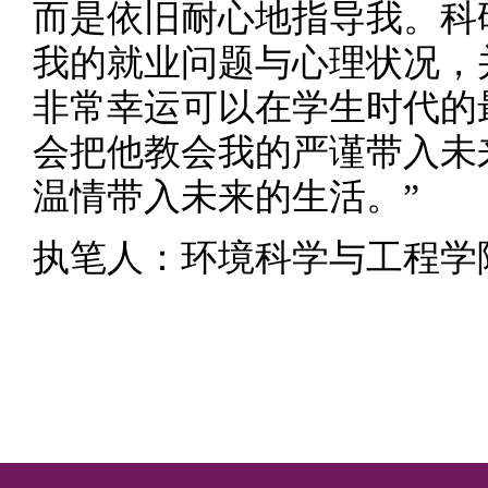
而是依旧耐心地指导我。科
我的就业问题与心理状况，
非常幸运可以在学生时代的
会把他教会我的严谨带入未
温情带入未来的生活。”
执笔人：环境科学与工程学院