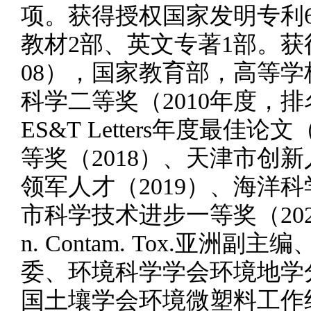
项。获得授权国家发明专利
教材2部、英文专著1部。获
08），国家教育部，高等
科学二等奖（2010年度，
ES&T Letters年度最佳
等奖（2018）、天津市创
领军人才（2019）、海洋科
市科学技术进步一等奖（2020
n. Contam. Tox.亚洲副主编、Eco
委、环境科学学会环境地学
国土壤学会环境微塑料工作