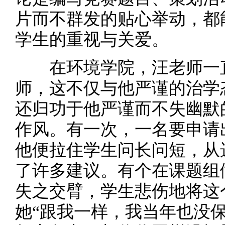
片而不群发的贴心举动，都
学生的重视与关爱。
在环境学院，汪老师一直
师，这不仅与他严谨的治学
还归功于他严谨而不失幽默
作风。有一次，一名要申请
他便拉住学生问长问短，从
了许多建议。有个在课题组
失之交臂，学生悲伤地将这
她“跟我一样，我当年也没