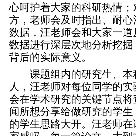
心呵护着大家的科研热情；
方，老师会及时指出、耐心
数据，汪老师会和大家一道
数据进行深层次地分析挖掘
背后的实际意义。
课题组内的研究生、本科
人，汪老师对每位同学的实
会在学术研究的关键节点将
闻所想分享给做研究的学生
的学生思路大开。汪老师在