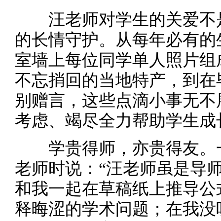
汪老师对学生的关爱不是
的长情守护。从每年必有的
室墙上每位同学单人照片组
不忘捎回的当地特产，到在
别赠言，这些点滴小事无不
考虑、竭尽全力帮助学生成
学贵得师，亦贵得友。一名
老师时说：“汪老师虽是导
和我一起在草稿纸上推导公
释晦涩的学术问题；在我没