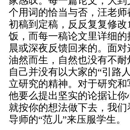
家感叹。每一篇论文，大到
个用词的恰当与否，汪老师
初稿到定稿，反反复复修改
饭，而每一稿论文里详细的
晨或深夜反馈回来的。面对
油然而生，自然也没有不耐
自己并没有以大家的“引路
立研究的精神。对于研究和
他要么提出坚实的论据让你
就按你的想法做下去，我们
导师的“范儿”来压服学生。