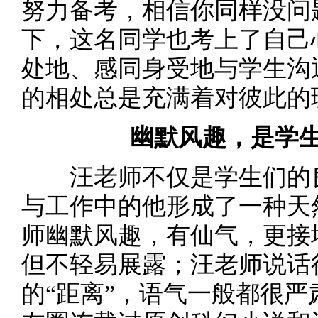
努力备考，相信你同样没问
下，这名同学也考上了自己
处地、感同身受地与学生沟
的相处总是充满着对彼此的
幽默风趣，是学
汪老师不仅是学生们的良
与工作中的他形成了一种天
师幽默风趣，有仙气，更接
但不轻易展露；汪老师说话
的“距离”，语气一般都很