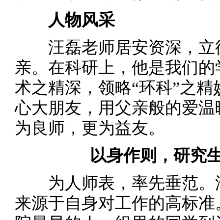
人物风采
汪磊老师居安资深，立德
亲。在科研上，他是我们的
术之精深，领略“环科”之
心大朋友，用父亲般的爱温
为良师，更为益友。
以身作则，研究
为人师表，率先垂范。汪
来源于自身对工作的高标准