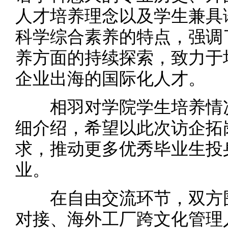
人才培养理念以及学生兼具
科学综合素养的特点，强调
养方面的持续探索，致力于
企业出海的国际化人才。
相羽对学院学生培养情况
细介绍，希望以此次访企拓
求，推动更多优秀毕业生投
业。
在自由交流环节，双方围绕
对接、海外工厂跨文化管理