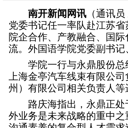
南开新闻网讯
（通讯员
党委书记任一率队赴江苏省
院企合作、产教融合、国际
流。外国语学院党委副书记
学院一行与永鼎股份总经
上海金亭汽车线束有限公司
州）有限公司相关负责人等
路庆海指出，永鼎正处于
外业务是未来战略的重中之
沟通素养的复合型人才需求