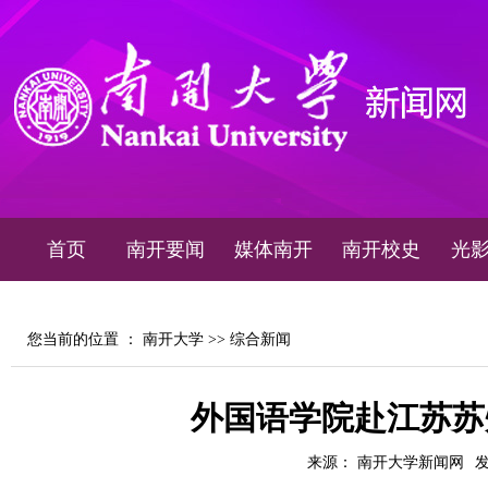
首页
南开要闻
媒体南开
南开校史
光
您当前的位置 ：
南开大学
>>
综合新闻
外国语学院赴江苏苏
来源： 南开大学新闻网
发