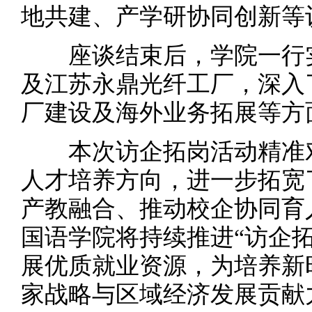
地共建、产学研协同创新等
座谈结束后，学院一行实
及江苏永鼎光纤工厂，深入
厂建设及海外业务拓展等方
本次访企拓岗活动精准对
人才培养方向，进一步拓宽
产教融合、推动校企协同育
国语学院将持续推进“访企
展优质就业资源，为培养新
家战略与区域经济发展贡献