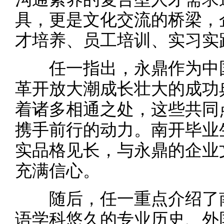
具，更是文化交流的桥梁，
才培养、员工培训、实习实
任一指出，永鼎作为中国民
革开放大潮成长壮大的成功
着诸多相通之处，这些共同
携手前行的动力。南开毕业
实品格见长，与永鼎的企业
充满信心。
随后，任一重点介绍了南
语学科悠久的专业历史、外