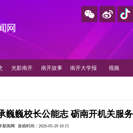
史
光影南开
南开故事
南开大学报
视频
承巍巍校长公能志 砺南开机关服
学新闻网
发稿时间：2026-05-29 10:15