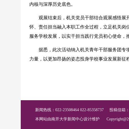
内核与深厚历史底色。
观展结束后，机关党员干部结合观展感悟展开
怀、责任担当融入本职工作全过程，立足机关岗
服务学校发展，以实干担当践行党员初心使命，
据悉，此次活动纳入机关青年干部服务团专项
力量，以更加昂扬的姿态投身学校事业发展新征
新闻热线：022-23508464 022-85358737
投稿信箱
本网站由南开大学新闻中心设计维护
Copyright@