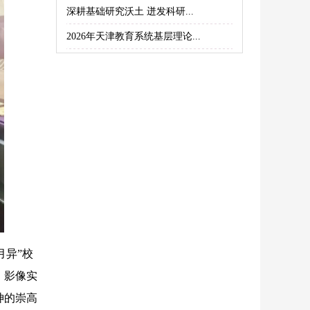
深耕基础研究沃土 迸发科研...
2026年天津教育系统基层理论...
月异”校
、影像实
神的崇高