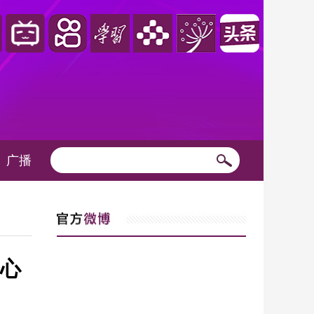
广播
务心