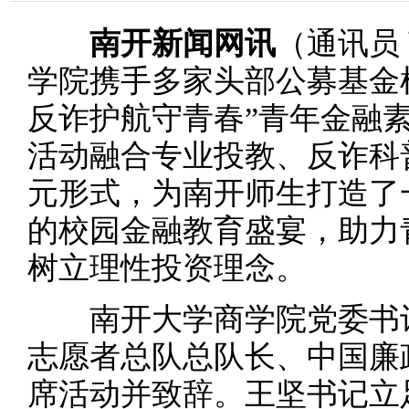
南开新闻网讯
（通讯员
学院携手多家头部公募基金
反诈护航守青春”青年金融
活动融合专业投教、反诈科
元形式，为南开师生打造了
的校园金融教育盛宴，助力
树立理性投资理念。
南开大学商学院党委书记
志愿者总队总队长、中国廉
席活动并致辞。王坚书记立