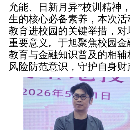
允能、日新月异”校训精神
生的核心必备素养，本次活
教育进校园的关键举措，对
重要意义。于旭聚焦校园金
教育与金融知识普及的相辅
风险防范意识，守护自身财