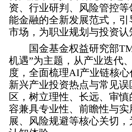
资、行业研判、风险管控等
能金融的全新发展范式，引
市场，为职业规划与投资认
国金基金权益研究部TMT
机遇”为主题，从产业迭代
度，全面梳理AI产业链核
新兴产业投资热点与常见误
区，树立理性、长远、审慎
容兼具专业性、前瞻性与实
展、风险规避等核心关切，