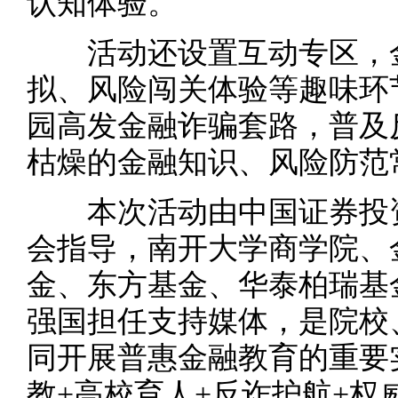
认知体验。
活动还设置互动专区，金
拟、风险闯关体验等趣味环
园高发金融诈骗套路，普及
枯燥的金融知识、风险防范
本次活动由中国证券投资
会指导，南开大学商学院、
金、东方基金、华泰柏瑞基
强国担任支持媒体，是院校
同开展普惠金融教育的重要
教+高校育人+反诈护航+权