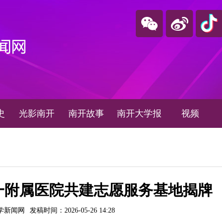
史
光影南开
南开故事
南开大学报
视频
一附属医院共建志愿服务基地揭牌
学新闻网
发稿时间：2026-05-26 14:28