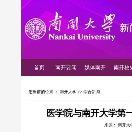
首页
南开要闻
媒体南开
南开校
您当前的位置 ：
南开大学
>>
综合新闻
医学院与南开大学第
来源： 南开大