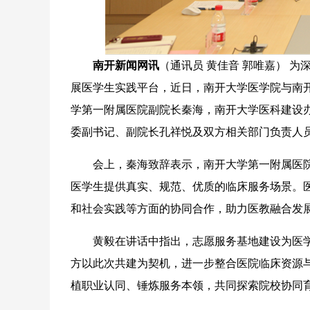
南开新闻网讯
（通讯员 黄佳音 郭唯嘉） 
展医学生实践平台，近日，南开大学医学院与南
学第一附属医院副院长秦海，南开大学医科建设
委副书记、副院长孔祥悦及双方相关部门负责人
会上，秦海致辞表示，南开大学第一附属医院
医学生提供真实、规范、优质的临床服务场景。
和社会实践等方面的协同合作，助力医教融合发
黄毅在讲话中指出，志愿服务基地建设为医学
方以此次共建为契机，进一步整合医院临床资源
植职业认同、锤炼服务本领，共同探索院校协同