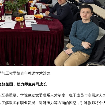
学与工程学院青年教师学术沙龙
良好氛围，助力
师生共同
成长
至关重要。学院建立党委联系人才制度，班子成员与高层次人
入了解教师在职业发展、科研压力等方面的困惑，引导教师将个