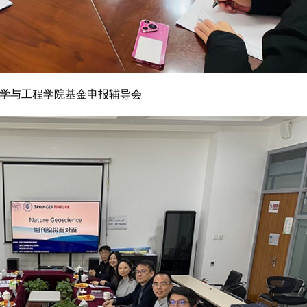
学与工程学院基金申报辅导会