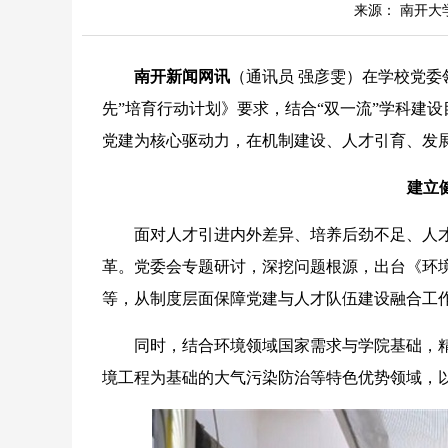
来源： 南开大
南开新闻网讯
（通讯员 强彦雯）在学校党委
先”培育行动计划》要求，结合“双一流”学科建
党建为核心驱动力，在机制建设、人才引育、发
建立
面对人才引进内外差异、培养后劲不足、人才
革。党委会专题研讨，深挖问题根源，出台《环
等，从制度层面保障党建与人才队伍建设融合工
同时，结合环境领域国家需求与学院基础，精
境工程为基础的大气污染防治等特色优势领域，