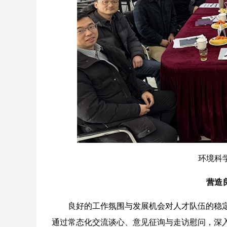
环境科
营造
良好的工作氛围与发展机会对人才队伍的稳定
通过常态化交流谈心、意见征询与走访慰问，深