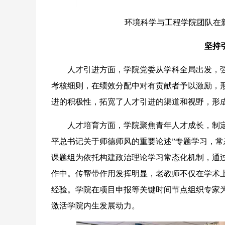
环境科学与工程学院团队在
坚持
人才引进方面，学院党委从学科全局出发，强
考核细则，在绩效分配中对有贡献者予以激励，
进的积极性，拓宽了人才引进的渠道和视野，形
人才培育方面，学院聚焦青年人才成长，制定“
平总书记关于师德师风的重要论述”专题学习，
课题组为依托构建政治理论学习常态化机制，通
作中。传帮带作用发挥明显，老教师不仅在学术
经验。学院在项目申报等关键时间节点组织专家
激活学院内生发展动力。