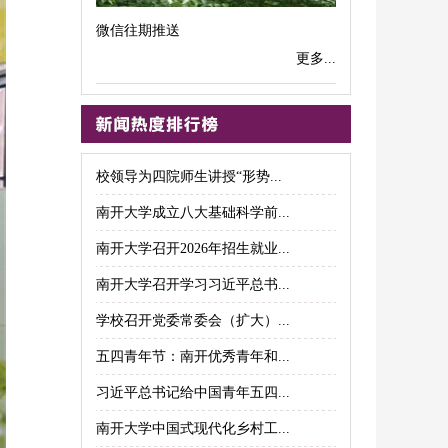
微信往期推送
更多...
校领导为四院师生讲授“形势...
南开大学成立八大基础科学前...
南开大学召开2026年招生就业...
南开大学召开学习习近平总书...
学校召开党委常委会（扩大）...
五四青年节：南开优秀青年和...
习近平总书记给中国青年五四...
南开大学中国式现代化乡村工...