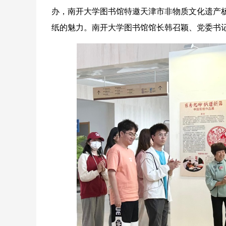
办，南开大学图书馆特邀天津市非物质文化遗产
纸的魅力。南开大学图书馆馆长韩召颖、党委书