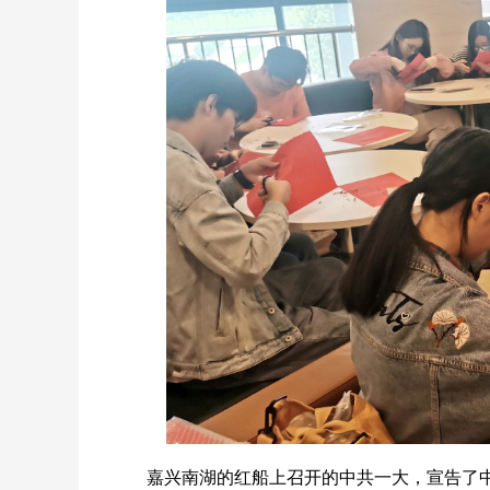
嘉兴南湖的红船上召开的中共一大，宣告了中国