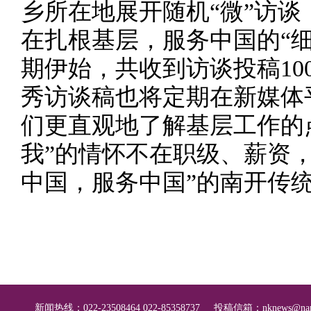
乡所在地展开随机“微”访
在扎根基层，服务中国的“
期伊始，共收到访谈投稿10
秀访谈稿也将定期在新媒体
们更直观地了解基层工作的
我”的情怀不在职级、薪资
中国，服务中国”的南开传
新闻热线：022-23508464 022-85358737
投稿信箱：
nknews@nan