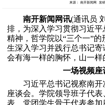
来源： 南开新闻网
发稿时
南开新闻网讯
(通讯员
排，为深入学习贯彻习近平
精神，哲学院以“三个一”
生深入学习并践行总书记寄
会有海一样的胸怀，山一样
一场视频座谈
习近平总书记视察南开次
座谈会。学院领导班子代表
表、党团学生骨干代表参加