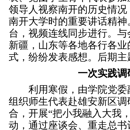
领导人视察南开的历史情况
南开大学时的重要讲话精神
台，视频连线同步进行。与
新疆，山东等各地各行各业
式，纷纷发表感想。后期主题
一次实践调研
利用寒假，由学院党委副
组织师生代表赴雄安新区调
合，开展“把小我融入大我
动，通过座谈会、重走总书