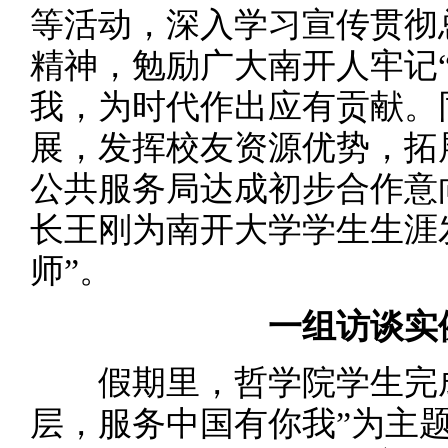
等活动，深入学习宣传贯彻
精神，勉励广大南开人牢记
我，为时代作出应有贡献。
展，发挥校友资源优势，拓
公共服务局达成初步合作意
长王刚为南开大学学生生涯
师”。
一组访谈实例
假期里，哲学院学生完成
层，服务中国有你我”为主题