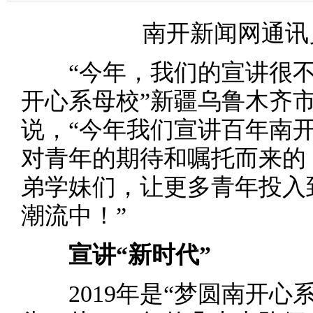
南开新闻网通讯员 
“今年，我们的宣讲很不一
开心系母校”新疆乌鲁木齐
说，“今年我们宣讲百年南
对青年的期待和嘱托而来的
弟学妹们，让更多青年投入
潮流中！”
宣讲“新时代”
2019年是“梦圆南开心系