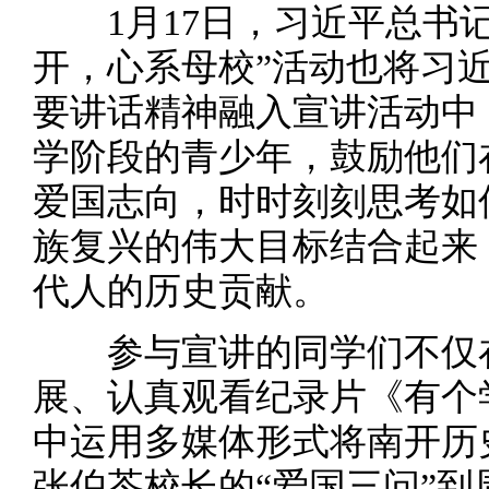
1月17日，习近平总书记
开，心系母校”活动也将习
要讲话精神融入宣讲活动中
学阶段的青少年，鼓励他们
爱国志向，时时刻刻思考如
族复兴的伟大目标结合起来
代人的历史贡献。
参与宣讲的同学们不仅在
展、认真观看纪录片《有个
中运用多媒体形式将南开历
张伯苓校长的“爱国三问”