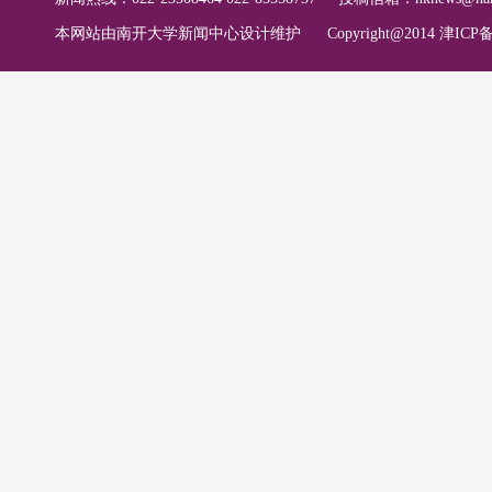
本网站由南开大学新闻中心设计维护
Copyright@2014 津ICP