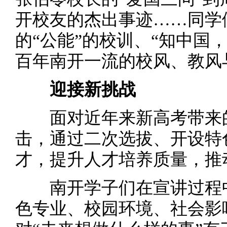
开校友的杰出事迹……同学
的“公能”的校训、“知中国
百年南开一流的校风、教风
迎接新挑战
面对近年来新高考带来的
击，通过二次选拔、开设特
才，提升人才培养质量，推
南开学子们在宣讲过程中
色专业、校园环境、社会影