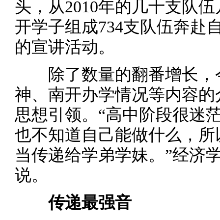
头，从2010年的几十支队伍
开学子组成734支队伍奔赴
的宣讲活动。
除了数量的翻番增长，今
神、南开办学情况等内容的
思想引领。“高中阶段很迷
也不知道自己能做什么，所
当传递给学弟学妹。”经济学
说。
传递最强音