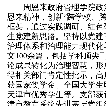
周恩来政府管理学院政治
恩来精神，创新“跨学校、
框架，通过实践调研、红色
生党建新思路。坚持以党建
治理体系和治理能力现代化
文100余篇，包括学科顶尖
论成果转化为治理智慧，形
得相关部门肯定性批示，高
获国家奖学金、全国大学生
天津市优秀学生等。支部获评
津市教育系统先进基层党组