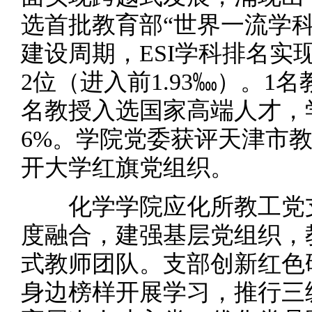
选首批教育部“世界一流学
建设周期，ESI学科排名实
2位（进入前1.93‱）。1
名教授入选国家高端人才，学
6%。学院党委获评天津市
开大学红旗党组织。
化学学院应化所教工党支
度融合，建强基层党组织，
式教师团队。支部创新红色
身边榜样开展学习，推行三