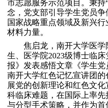
市志愿服务示范项目。秉持
念，党支部引导学生党员争
国家战略重点领域及新兴行
材料力量。
焦启龙，南开大学医学院2
生、医学院2023级博士临
报》发表感悟文章《学生党
南开大学红色记忆宣讲团的
展党的创新理论和红色文化
科临床难题，在国际上率先
与分型手术策略，并作为首