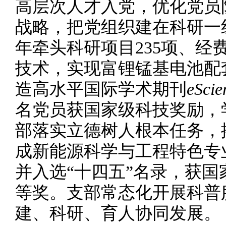
高层次人才入党，优化党员
战略，把党组织建在科研一
年牵头科研项目235项、经
技术，实现富锂锰基电池配
造高水平国际学术期刊
eScie
名党员获国家级科技奖励，
部落实立德树人根本任务，
成新能源科学与工程特色专
并入选“十四五”名录，获
等奖。支部常态化开展科普
建、科研、育人协同发展。