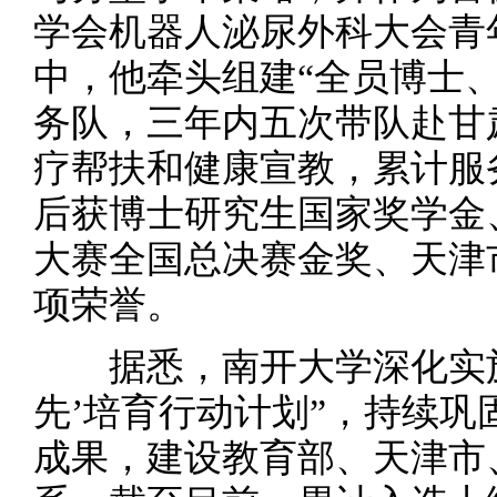
学会机器人泌尿外科大会青
中，他牵头组建“全员博士
务队，三年内五次带队赴甘
疗帮扶和健康宣教，累计服务
后获博士研究生国家奖学金
大赛全国总决赛金奖、天津
项荣誉。
据悉，南开大学深化实施
先’培育行动计划”，持续
成果，建设教育部、天津市