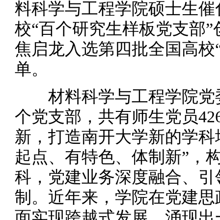
料科学与工程学院硕士生催
校“百个研究生样板党支部
焦启龙入选第四批全国高校
单。
材料科学与工程学院党委成立
个党支部，共有师生党员42
新，打造南开大学新的学科
起点、有特色、体制新”，
科，党建业务深度融合、引
制。近年来，学院在党建思
面实现跨越式发展，涌现出