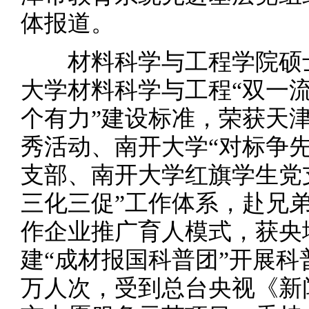
体报道。
材料科学与工程学院硕士
大学材料科学与工程“双一流
个有力”建设标准，荣获天津
秀活动、南开大学“对标争
支部、南开大学红旗学生党
三化三促”工作体系，赴兄
作企业推广育人模式，获央
建“成材报国科普团”开展
万人次，受到总台央视《新