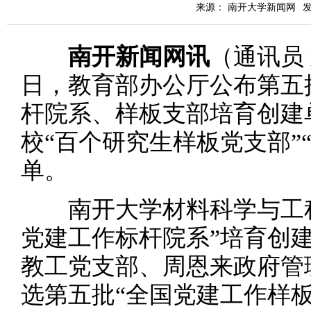
来源： 南开大学新闻网
发
南开新闻网讯
（通讯员 
日，教育部办公厅公布第五
杆院系、样板支部培育创建
校“百个研究生样板党支部”
单。
南开大学材料科学与工程
党建工作标杆院系”培育创
教工党支部、周恩来政府管
选第五批“全国党建工作样