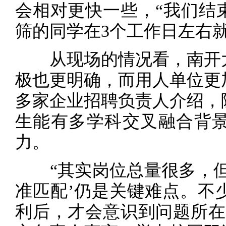
会相对更快一些，“我们结
筛的同学在3个工作日左右
从现场的情况看，南开大学
极也更明确，而用人单位更
多家企业招聘负责人介绍，
生能有多学科交叉融合背
力。
“其实岗位总量很多，但
准匹配’仍是关键难点。不
利后，才会意识到问题所在