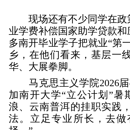
现场还有不少同学在政策
业学费补偿国家助学贷款和
多南开毕业学子把就业“第
乡，在他们看来，基层一
华、大展拳脚。
马克思主义学院2026届
加南开大学“立公计划”暑
浪、云南普洱的挂职实践
法。立足专业所长，去做