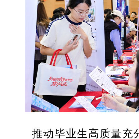
推动毕业生高质量充分就