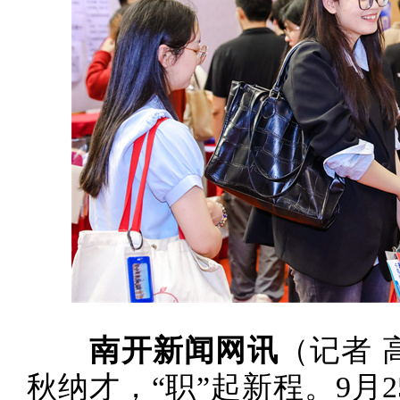
南开新闻网讯
（记者 
秋纳才，“职”起新程。9月2