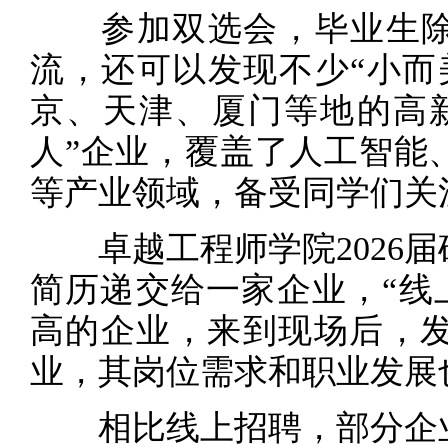
参加双选会，毕业生除了
流，还可以发现不少“小而
京、天津、厦门等地的高
人”企业，覆盖了人工智能
等产业领域，备受同学们关
卓越工程师学院2026届
简历递交给一家企业，“线
高的企业，来到现场后，
业，其岗位需求和职业发展
相比线上招聘，部分企业