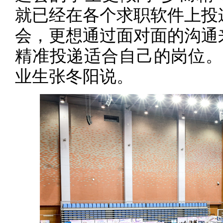
就已经在各个求职软件上投
会，更想通过面对面的沟通
精准投递适合自己的岗位。”
业生张冬阳说。