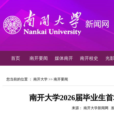
首页
南开要闻
媒体南开
南开校史
光
您当前的位置 ：
南开大学
>>
南开要闻
南开大学2026届毕业生
来源： 南开大学新闻网
发