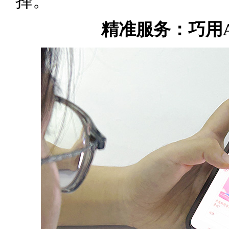
择。”
精准服务：巧用