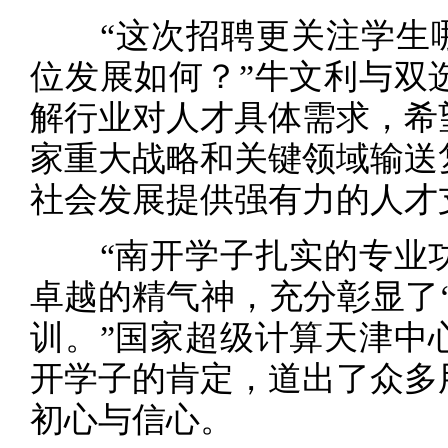
“这次招聘更关注学生哪
位发展如何？”牛文利与双
解行业对人才具体需求，希
家重大战略和关键领域输送
社会发展提供强有力的人才
“南开学子扎实的专业功
卓越的精气神，充分彰显了‘
训。”国家超级计算天津中
开学子的肯定，道出了众多
初心与信心。