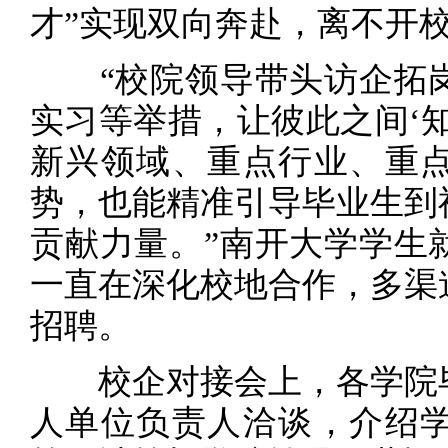
才”实现双向奔赴，离不开
“校院领导带头访企拓岗
实习等举措，让彼此之间‘
新兴领域、重点行业、重
势，也能精准引导毕业生到
贡献力量。”南开大学学生
一直在深化校地合作，多渠
招聘。
校企对接会上，各学院毕
人单位负责人洽谈，介绍