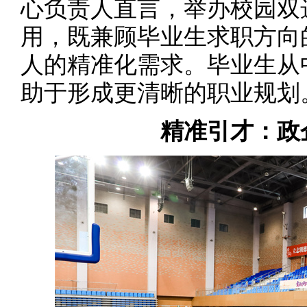
心负责人直言，举办校园双
用，既兼顾毕业生求职方向
人的精准化需求。毕业生从
助于形成更清晰的职业规划
精准引才：政