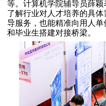
等。计算机学院辅导员薛颖
了解行业对人才培养的具体
导服务，也能精准向用人单
和毕业生搭建对接桥梁。