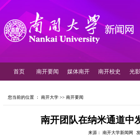
首页
南开要闻
媒体南开
南开校史
光
您当前的位置 ：
南开大学
>>
南开要闻
南开团队在纳米通道中
来源： 南开大学新闻网
发