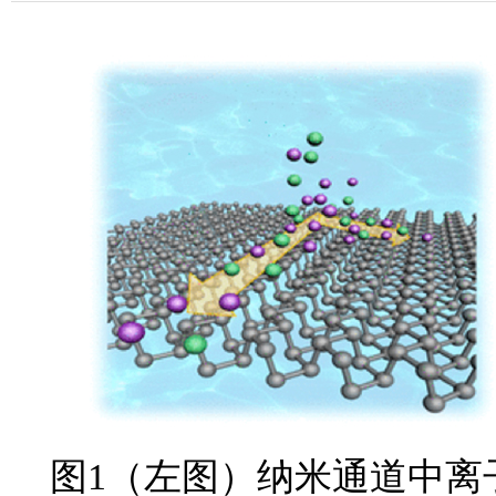
图1（左图）纳米通道中离