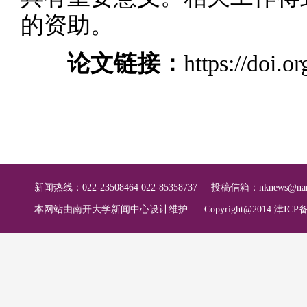
的资助。
论文链接：
https://doi.o
新闻热线：022-23508464 022-85358737
投稿信箱：
nknews@nan
本网站由南开大学新闻中心设计维护
Copyright@2014 津ICP