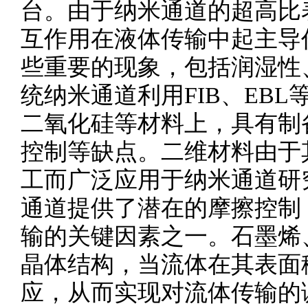
台。由于纳米通道的超高比
互作用在液体传输中起主导
些重要的现象，包括润湿性、Coue
统纳米通道利用FIB、EB
二氧化硅等材料上，具有制
控制等缺点。二维材料由于
工而广泛应用于纳米通道研
通道提供了潜在的摩擦控制
输的关键因素之一。石墨烯
晶体结构，当流体在其表面
应，从而实现对流体传输的