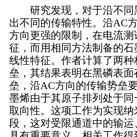
研究发现，对于沿不同黑
出不同的传输特性。沿AC
方向更强的限制，在电流测
征，而用相同方法制备的石
线性特征。作者计算了两种
垒，其结果表明在黑磷表面
垒，沿AC方向的传输势垒要
墨烯由于其原子排列处于同
取向性。这项工作为实现纳
段，这对受限通道中的输运
具有重要意义。相关工作得