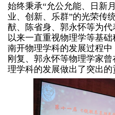
始终秉承“允公允能、日新月
业、创新、乐群”的光荣传
猷、陈省身、郭永怀等为代
以来一直重视物理学等基础
南开物理学科的发展过程中
刚复、郭永怀等物理学家曾
理学科的发展做出了突出的