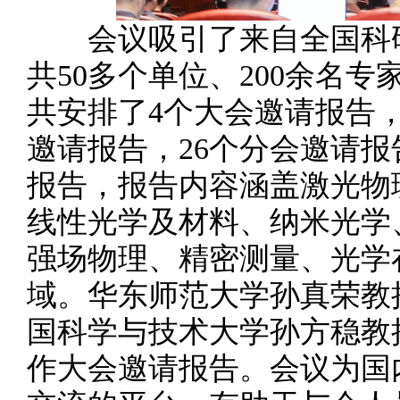
会议吸引了来自全国科研
共50多个单位、200余名
共安排了4个大会邀请报告，
邀请报告，26个分会邀请报
报告，报告内容涵盖激光物
线性光学及材料、纳米光学
强场物理、精密测量、光学
域。华东师范大学孙真荣教
国科学与技术大学孙方稳教
作大会邀请报告。会议为国