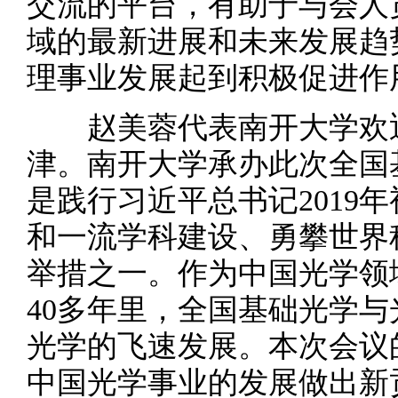
交流的平台，有助于与会人
域的最新进展和未来发展趋
理事业发展起到积极促进作
赵美蓉代表南开大学欢迎
津。南开大学承办此次全国
是践行习近平总书记2019
和一流学科建设、勇攀世界
举措之一。作为中国光学领
40多年里，全国基础光学
光学的飞速发展。本次会议
中国光学事业的发展做出新