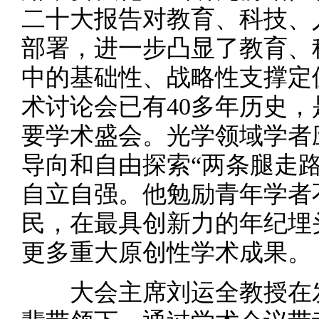
二十大报告对教育、科技、
部署，进一步凸显了教育、
中的基础性、战略性支撑定
术讨论会已有40多年历史
要学术盛会。光学领域学者
导向和自由探索“两条腿走
自立自强。他勉励青年学者
民，在最具创新力的年纪埋
更多重大原创性学术成果。
大会主席刘运全教授在发