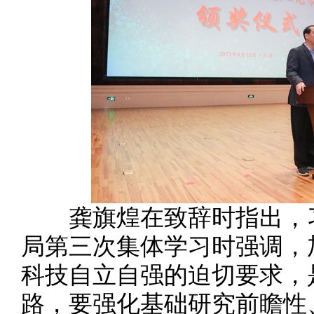
龚旗煌在致辞时指出，习
局第三次集体学习时强调，
科技自立自强的迫切要求，
路，要强化基础研究前瞻性