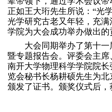
辈带领下，通过学术会议带
正如王大珩先生所说：“光
光学研究古老又年轻，充满
学院为大会成功举办做出的
大会同期举办了第十一届
暨专题报告会。评委会主席
南开大学物理科学学院院长
览会秘书长杨耕硕先生为北
颁发了证书。颁奖仪式后，