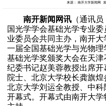
来源： 南开大学新闻网
发
南开新闻网讯
（通讯员 
国光学学会基础光学专业委
业委员会共同主办，南开大
一届全国基础光学与光物理
基础光学奖颁奖大会在天津
纪委书记赵美蓉教授出席开
院士、北京大学校长龚旗煌
北京大学刘运全教授、中科
开幕式。开幕式由南开大学