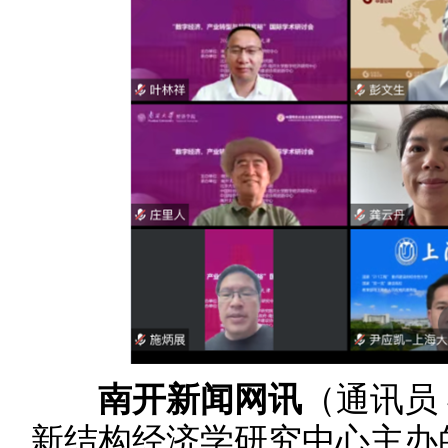
南开新闻网讯
（通讯员
新结构经济学研究中心主办