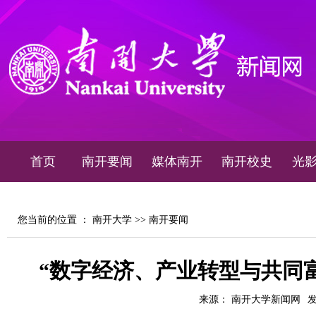
首页
南开要闻
媒体南开
南开校史
光
您当前的位置 ：
南开大学
>>
南开要闻
“数字经济、产业转型与共同
来源： 南开大学新闻网
发