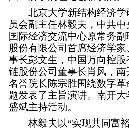
北京大学新结构经济学研
员会副主任林毅夫，中共中
国际经济交流中心原常务副
股份有限公司首席经济学家
事长彭文生，中国万向控股
链股份公司董事长肖风，南
名誉院长陈宗胜围绕数字革
题发表了主旨演讲。南开大
盛斌主持活动。
林毅夫以“实现共同富裕