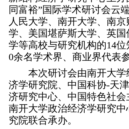
同富裕”国际学术研讨会云
人民大学、南开大学、南京
学、美国堪萨斯大学、英国
学等高校与研究机构的14位
0余名学术界、商业界代表
本次研讨会由南开大学经
济学研究院、中国科协-天
济研究中心、中国特色社会
南开大学政治经济学研究中
究院联合承办。