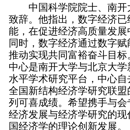
中国科学院院士、南开大
致辞。他指出，数字经济已
能，在促进经济高质量发展
同时，数字经济通过数字赋
推动实现共同富裕奋斗目标
中心是南开大学与北京大学
水平学术研究平台，中心自
全国新结构经济学研究联盟
列可喜成绩。希望携手与会
经济发展与经济学研究的现
国经济学的理论创新发展。