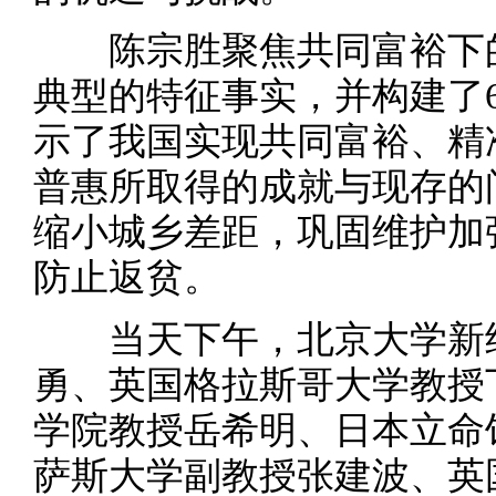
陈宗胜聚焦共同富裕下的
典型的特征事实，并构建了
示了我国实现共同富裕、精
普惠所取得的成就与现存的
缩小城乡差距，巩固维护加
防止返贫。
当天下午，北京大学新结
勇、英国格拉斯哥大学教授
学院教授岳希明、日本立命
萨斯大学副教授张建波、英