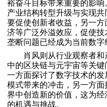
裕奋斗目标带来重要的影响
产业结构转型升级与实现共
要促使创新者收益，另一方
济等广泛外溢效应，促使技
垄断问题已经成为当前数字
肖风则从行业观察者和产
中的区块链与元宇宙等关键
一方面探讨了数字技术的发
模式带来的冲击，另一方面
界中创造新的价值，这为经
的机遇与挑战。