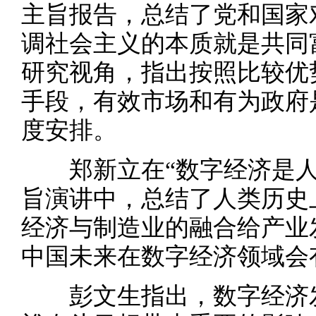
主旨报告，总结了党和国家
调社会主义的本质就是共同
研究视角，指出按照比较优
手段，有效市场和有为政府
度安排。
郑新立在“数字经济是人
旨演讲中，总结了人类历史
经济与制造业的融合给产业
中国未来在数字经济领域会
彭文生指出，数字经济发