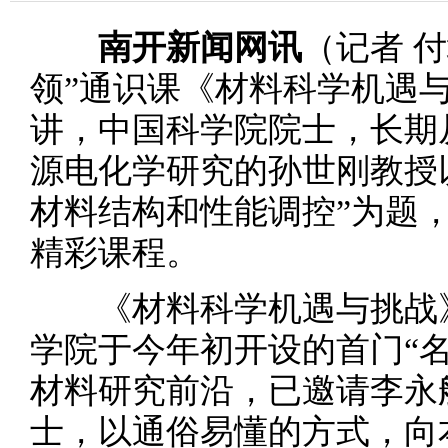
南开新闻网讯
（记者 
领”通识课《材料科学机遇
讲，中国科学院院士，长期
源电化学研究的孙世刚教授
材料结构和性能调控”为题
精彩课程。
《材料科学机遇与挑战》
学院于今年初开设的首门“
材料研究前沿，已邀请李永
士，以通俗易懂的方式，向