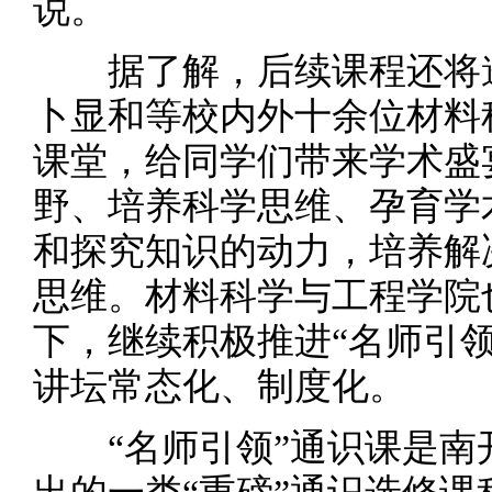
说。
据了解，后续课程还将邀
卜显和等校内外十余位材料
课堂，给同学们带来学术盛
野、培养科学思维、孕育学
和探究知识的动力，培养解
思维。材料科学与工程学院
下，继续积极推进“名师引
讲坛常态化、制度化。
“名师引领”通识课是南