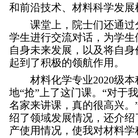
和前沿技术、材料科学发展
课堂上，院士们还通过分
学生进行交流对话，为学生
自身未来发展，以及将自身
起到了积极的领航作用。
材料化学专业2020级本
地“抢”上了这门课。“对于
名家来讲课，真的很高兴。
绍了领域发展情况，还介绍
产使用情况，使我对材料学