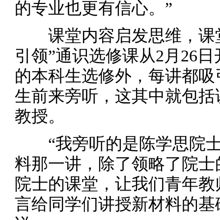
的专业也更有信心。”
课堂内容启发思维，课堂
引领”通识选修课从2月26
的本科生选修外，每讲都吸
生前来旁听，这其中就包括
教授。
“我旁听的是陈学思院士
料那一讲，除了领略了院士
院士的课堂，让我们青年教
言给同学们讲授新材料的基