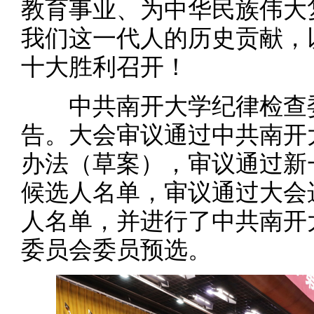
教育事业、为中华民族伟大
我们这一代人的历史贡献，
十大胜利召开！
中共南开大学纪律检查委
告。大会审议通过中共南开
办法（草案），审议通过新
候选人名单，审议通过大会
人名单，并进行了中共南开
委员会委员预选。