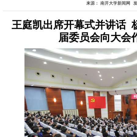
来源： 南开大学新闻网
发
王庭凯出席开幕式并讲话 
届委员会向大会