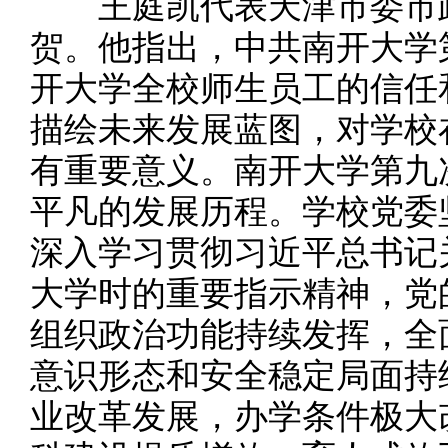
王庭凯代表天津市委市政
贺。他指出，中共南开大学
开大学全校师生员工的信任
描绘未来发展蓝图，对学校
有重要意义。南开大学第九
平凡的发展历程。学校党委
深入学习贯彻习近平总书记
大学时的重要指示精神，党
组织政治功能持续发挥，全
意识形态和安全稳定局面持
业改革发展，办学条件极大