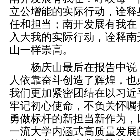
立公增能的实际行动，诠释
任和担当；南开发展有我在
入大我的实际行动，诠释南
山一样崇高。
杨庆山最后在报告中说，
人依靠奋斗创造了辉煌，也
我们更加紧密团结在以习近
牢记初心使命，不负关怀嘱
勇做标杆的新担当新作为，
一流大学内涵式高质量发展