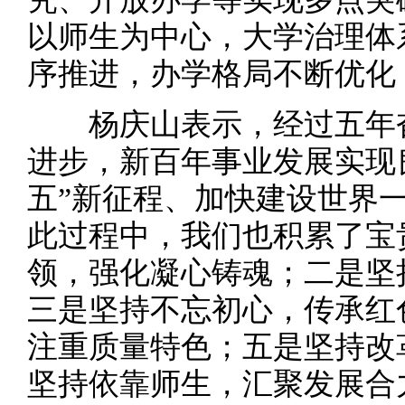
以师生为中心，大学治理体
序推进，办学格局不断优化
杨庆山表示，经过五年奋
进步，新百年事业发展实现
五”新征程、加快建设世界
此过程中，我们也积累了宝
领，强化凝心铸魂；二是坚
三是坚持不忘初心，传承红
注重质量特色；五是坚持改
坚持依靠师生，汇聚发展合