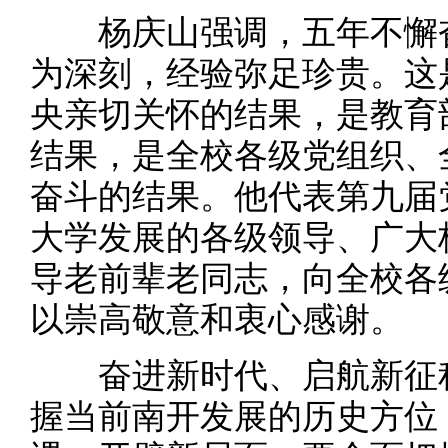
杨庆山强调，五年不懈奋
为深刻，经验弥足珍贵。这
央亲切关怀的结果，是教育
结果，是全校各级党组织、
奋斗的结果。他代表第九届
大学发展的各级领导、广大
导老前辈老同志，向全校各
以崇高敬意和衷心感谢。
奋进新时代、启航新征程
握当前南开发展的历史方位