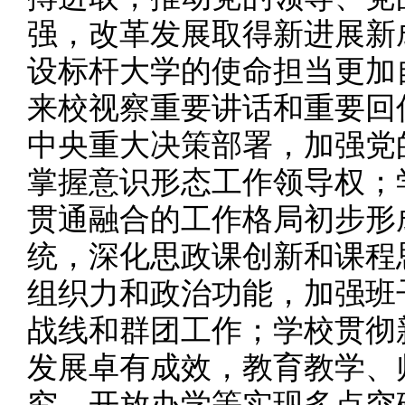
强，改革发展取得新进展新
设标杆大学的使命担当更加
来校视察重要讲话和重要回
中央重大决策部署，加强党
掌握意识形态工作领导权；
贯通融合的工作格局初步形
统，深化思政课创新和课程
组织力和政治功能，加强班
战线和群团工作；学校贯彻
发展卓有成效，教育教学、
究、开放办学等实现多点突