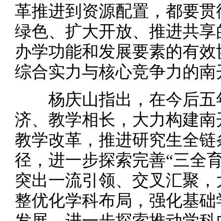
革推进到资源配置，都要贯
绿色、扩大开放、推进共享
办学功能和发展要素的有效
综合实力与核心竞争力的南
杨庆山指出，在今后五年
济、教学相长，大力构建南
教学改革，推进研究生全链
径，进一步探索完善“三全育
突出一流引领、交叉汇聚，
整优化学科布局，强化基础
发展，进一步探索推动学科