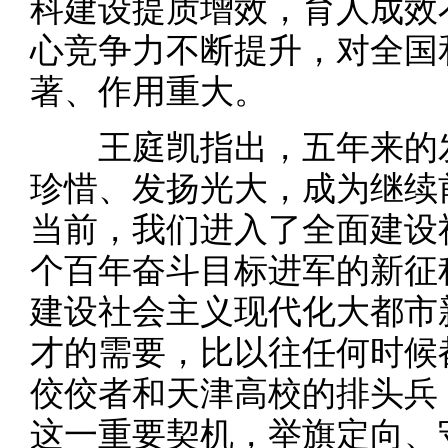
科建设提质增效，育人成效
心竞争力不断提升，对全国
著、作用重大。
王庭凯指出，五年来的发
珍惜、发扬光大，成为继续
当前，我们进入了全面建设
个百年奋斗目标进军的新征
建设社会主义现代化大都市
才的需要，比以往任何时候
佼佼者和天津高校的排头兵
这一重要契机，举旗定向、