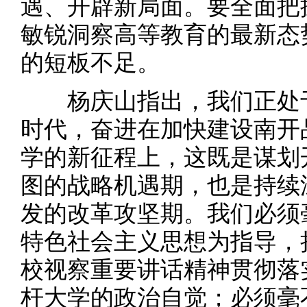
遇、开辟新局面。要全面把
敏锐洞察高等教育的最新态
的短板不足。
杨庆山指出，我们正处于
时代，奋进在加快建设南开
学的新征程上，这既是谋划
图的战略机遇期，也是持续
发的改革攻坚期。我们必须
特色社会主义思想为指导，
校视察重要讲话精神贯彻落
杆大学的政治自觉；必须毫