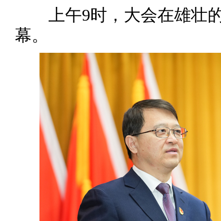
上午9时，大会在雄壮的
幕。