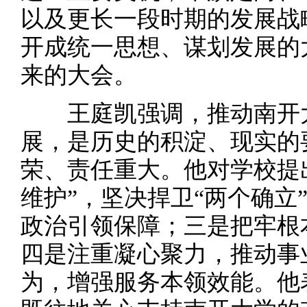
以及更长一段时期的发展战
开成统一思想、谋划发展的
来的大会。
王庭凯强调，推动南开大
展，是历史的积淀、现实的
荣、责任重大。他对学校提
维护”，坚决捍卫“两个确立
政治引领保障；三是把牢根
四是注重凝心聚力，推动事
为，增强服务本领效能。他