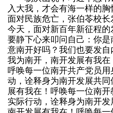
入大我，才会有海一样的胸
面对民族危亡，张伯苓校长
今天，面对新百年新征程的
要静下心来叩问自己：你是
意南开好吗？我们也要发自
我为南开，南开发展有我在
呼唤每一位南开共产党员用
动，诠释身为南开发展共同
展有我在！呼唤每一位南开
实际行动，诠释身为南开发
南开发展有我在！呼唤每一