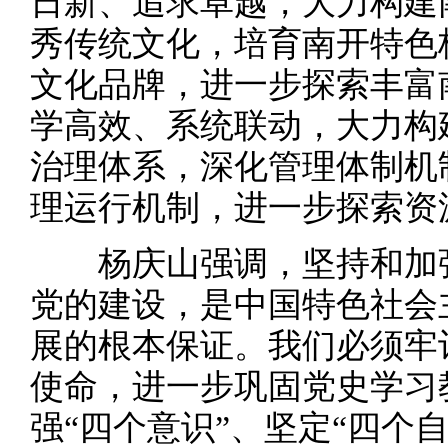
日新、追求卓越，大力构建
秀传统文化，培育南开特色
文化品牌，进一步探索丰富
学高效、系统联动，大力构
治理体系，深化管理体制机
理运行机制，进一步探索资
杨庆山强调，坚持和加强
党的建设，是中国特色社会
展的根本保证。我们必须牢
使命，进一步巩固党史学习
强“四个意识”、坚定“四个