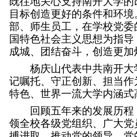
既往地关心支持南开大学的
目标创造更好的条件和环境
部、师生员工，在学校党委
国特色社会主义思想为指导
成城、团结奋斗，创造更加
杨庆山代表中共南开大学
记嘱托、守正创新、担当作
特色、世界一流大学内涵式
回顾五年来的发展历程，
领全校各级党组织、广大党
搏进取，推动党的领导、党