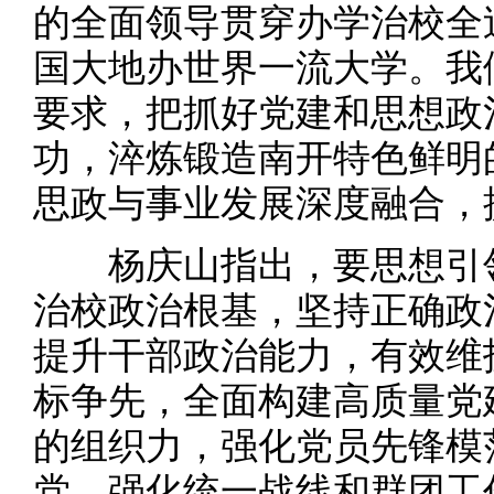
的全面领导贯穿办学治校全
国大地办世界一流大学。我
要求，把抓好党建和思想政
功，淬炼锻造南开特色鲜明
思政与事业发展深度融合，
杨庆山指出，要思想引领
治校政治根基，坚持正确政
提升干部政治能力，有效维
标争先，全面构建高质量党
的组织力，强化党员先锋模
党，强化统一战线和群团工