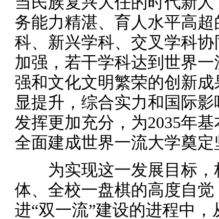
当民族复兴大任的时代新人
务能力精湛、育人水平高超
科、新兴学科、交叉学科协
加强，若干学科达到世界一
强和文化文明繁荣的创新成
显提升，综合实力和国际影
发挥更加充分，为2035年基
全面建成世界一流大学奠定
为实现这一发展目标，杨
体、全校一盘棋的高度自觉
进“双一流”建设的进程中