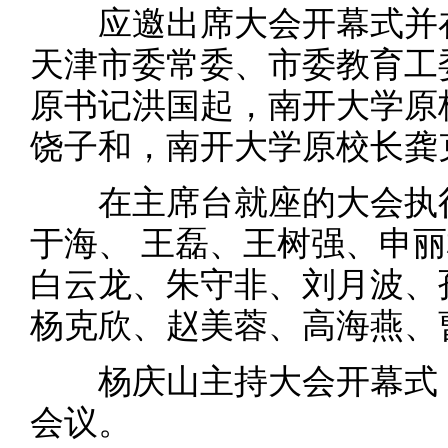
应邀出席大会开幕式并在
天津市委常委、市委教育工
原书记洪国起，南开大学原
饶子和，南开大学原校长龚
在主席台就座的大会执行
于海、 王磊、王树强、申
白云龙、朱守非、刘月波、
杨克欣、赵美蓉、高海燕、
杨庆山主持大会开幕式，
会议。