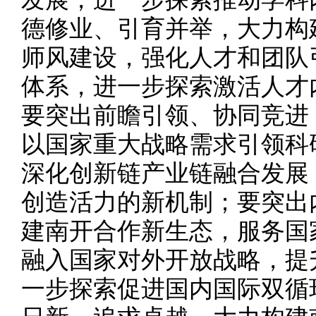
德修业、引育并举，大力构
师风建设，强化人才和团队
体系，进一步探索激活人才
要突出前瞻引领、协同竞进
以国家重大战略需求引领科
深化创新链产业链融合发展
创造活力的新机制；要突出
建南开合作新生态，服务国
融入国家对外开放战略，提
一步探索促进国内国际双循