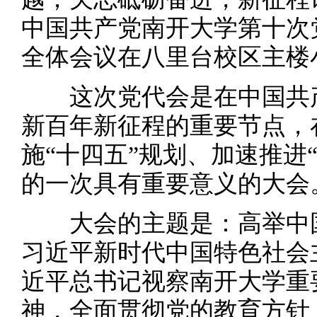
中国共产党南开大学第十次
全体会议在八里台校区主楼
这次党代会是在中国共产党
新百年新征程的重要节点，
施“十四五”规划、加速推进
的一次具有重要意义的大会
大会的主题是：高举中国
习近平新时代中国特色社会
近平总书记视察南开大学重
神，全面贯彻党的教育方针