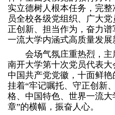
实立德树人根本任务，完整
员全校各级党组织、广大党
正创新、担当作为，奋力谱
一流大学内涵式高质量发展
会场气氛庄重热烈，主席
南开大学第十次党员代表大
中国共产党党徽，十面鲜艳
挂着“牢记嘱托、守正创新
格、中国特色、世界一流大
章”的横幅，振奋人心。