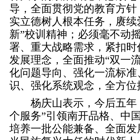
导，全面贯彻党的教育方针
实立德树人根本任务，赓续
新”校训精神；必须毫不动
署、重大战略需求，紧扣时
发展理念，全面推动“双一
化问题导向、强化一流标准
识、强化系统观念，全方位
杨庆山表示，今后五年，
个服务”引领南开品格、中
培养一批公能兼备、全面发