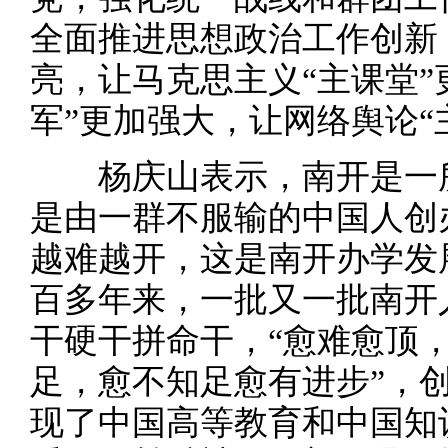
全面推进思想政治工作创新
亮，让马克思主义“主课堂”
军”更加强大，让网络舆论“
杨庆山表示，南开是一所
是由一群不服输的中国人创
越难越开，这是南开办学发
百多年来，一批又一批南开
干硬干拼命干，“愈难愈顶
足，愈不知足愈有进步”，
现了中国高等教育和中国知