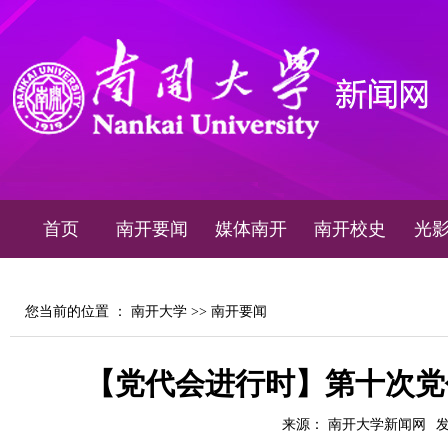
首页
南开要闻
媒体南开
南开校史
光
您当前的位置 ：
南开大学
>>
南开要闻
【党代会进行时】第十次党
来源： 南开大学新闻网
发