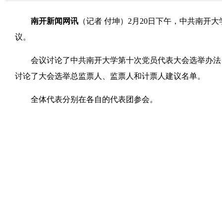
南开新闻网讯
（记者 付坤）2月20日下午，中共南开
议。
会议讨论了中共南开大学第十次党员代表大会选举办法（
讨论了大会选举总监票人、监票人和计票人建议名单。
全体代表分别在各自的代表团参会。