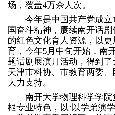
场，覆盖4万余人次。
今年是中国共产党成立10
国奋斗精神，赓续南开话剧
的红色文化育人资源，以更
育，今年5月中旬开始，南
题话剧展演月活动，得到了
天津市科协、市教育两委、
大力支持。
南开大学物理科学学院负
根专业特色，以‘以学弟演