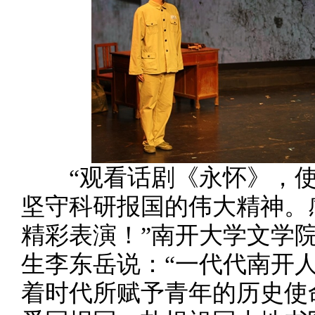
“观看话剧《永怀》，使
坚守科研报国的伟大精神。
精彩表演！”南开大学文学院
生李东岳说：“一代代南开
着时代所赋予青年的历史使