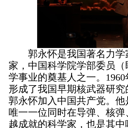
郭永怀是我国著名力学家
家，中国科学院学部委员（
学事业的奠基人之一。196
形成了我国早期核武器研究的“
郭永怀加入中国共产党。他是
唯一一位同时在导弹、核弹
越成就的科学家，也是其中