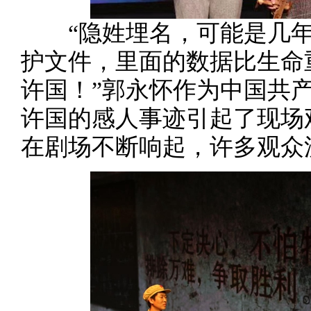
“隐姓埋名，可能是几年，
护文件，里面的数据比生命
许国！”郭永怀作为中国共
许国的感人事迹引起了现场
在剧场不断响起，许多观众