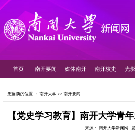
首页
南开要闻
媒体南开
南开校史
光
您当前的位置 ：
南开大学
>>
南开要闻
【党史学习教育】南开大学青年
来源： 南开大学新闻网
发