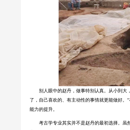
别人眼中的赵丹，做事特别认真。从小到大，她
了，自己喜欢的、有主动性的事情就更能做好。
能力的提升。
考古学专业其实并不是赵丹的最初选择。虽然在