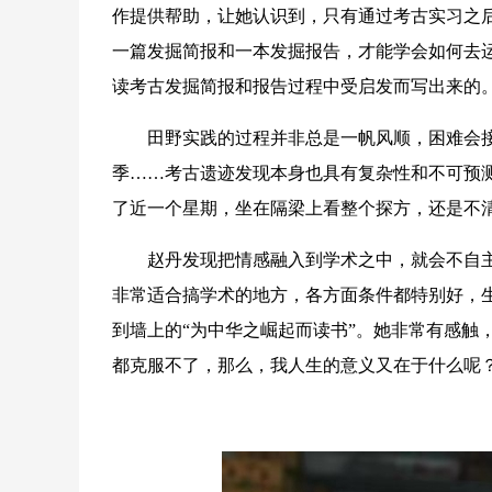
作提供帮助，让她认识到，只有通过考古实习之
一篇发掘简报和一本发掘报告，才能学会如何去
读考古发掘简报和报告过程中受启发而写出来的
田野实践的过程并非总是一帆风顺，困难会接
季……考古遗迹发现本身也具有复杂性和不可预
了近一个星期，坐在隔梁上看整个探方，还是不
赵丹发现把情感融入到学术之中，就会不自主地
非常适合搞学术的地方，各方面条件都特别好，
到墙上的“为中华之崛起而读书”。她非常有感触
都克服不了，那么，我人生的意义又在于什么呢