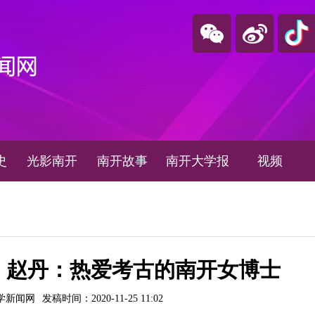
史
光影南开
南开故事
南开大学报
视频
】赵丹：热爱考古的南开女博士
学新闻网
发稿时间：2020-11-25 11:02