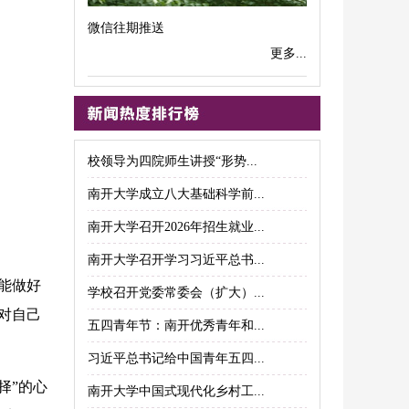
微信往期推送
更多...
校领导为四院师生讲授“形势...
南开大学成立八大基础科学前...
南开大学召开2026年招生就业...
南开大学召开学习习近平总书...
能做好
学校召开党委常委会（扩大）...
对自己
五四青年节：南开优秀青年和...
习近平总书记给中国青年五四...
择”的心
南开大学中国式现代化乡村工...