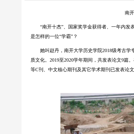
南开新
“南开十杰”、国家奖学金获得者、一年内发表
是怎样的一位“学霸”？
她叫赵丹，南开大学历史学院2018级考古学
质文化。2019至2020学年期间，共发表论文
等C刊、中文核心期刊及其它学术期刊已发表论文