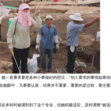
一直秉承要把各种小事做好的想法，“别人要求的事情如果你
”在她眼中，凡事要认真，结果并不重要，重要的是过程，要注重
本科时被调剂到了这个专业，但她积极适应，及时调整“被选