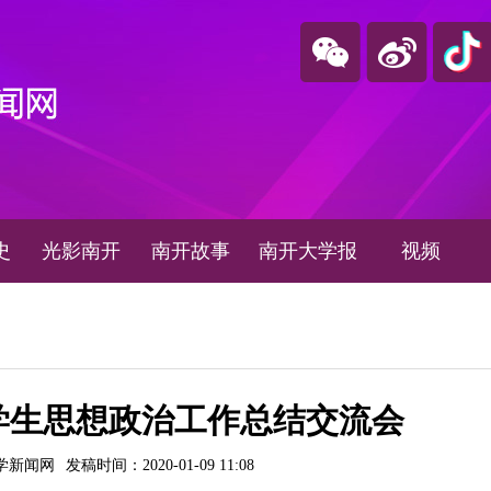
史
光影南开
南开故事
南开大学报
视频
年学生思想政治工作总结交流会
学新闻网
发稿时间：2020-01-09 11:08