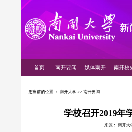
首页
南开要闻
媒体南开
南开校
您当前的位置 ：
南开大学
>>
南开要闻
学校召开2019
来源： 南开大