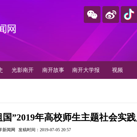
史
光影南开
南开故事
南开大学报
视频
国”2019年高校师生主题社会实
学新闻网
发稿时间：2019-07-05 20:57