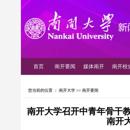
首页
南开要闻
媒体南开
南开校
您当前的位置 ：
南开大学
>>
南开要闻
南开大学召开中青年骨干教
南开