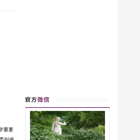
大学重要
委副书