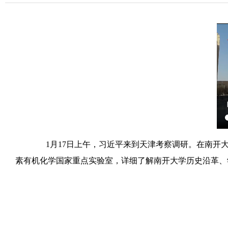
1月17日上午，习近平来到天津考察调研。在南开大
素有机化学国家重点实验室，详细了解南开大学历史沿革、