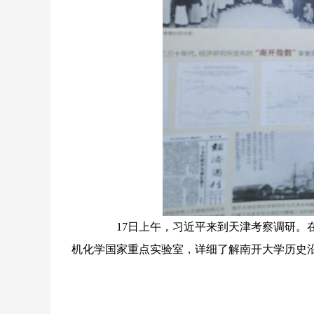
17日上午，习近平来到天津考察调研。在
机化学国家重点实验室，详细了解南开大学历史沿