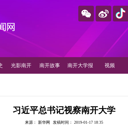
史
光影南开
南开故事
南开大学报
视频
习近平总书记视察南开大学
来源： 新华网
发稿时间： 2019-01-17 18:35