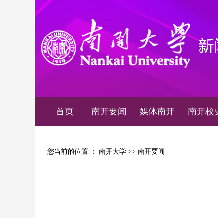
首页
南开要闻
媒体南开
南开校
您当前的位置 ：
南开大学
>>
南开要闻