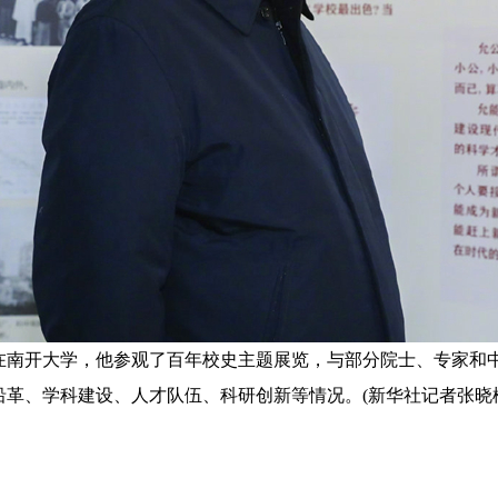
南开大学，他参观了百年校史主题展览，与部分院士、专家和
革、学科建设、人才队伍、科研创新等情况。(新华社记者张晓