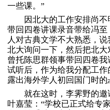
一些课。”
因北大的工作安排尚不
带回四卷讲课录音带给冯至
人对古典文学不大熟悉，说
北大询问一下，然后把北大
曾托陈思群领事带回四卷我
试听后，作为给我分配工作
露出海外学人初回国门时的
就在这时，李霁野的邀
叶嘉莹：“学校已正式给专