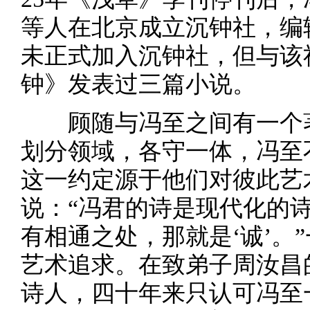
等人在北京成立沉钟社，编
未正式加入沉钟社，但与该
钟》发表过三篇小说。
顾随与冯至之间有一个
划分领域，各守一体，冯至
这一约定源于他们对彼此艺
说：“冯君的诗是现代化的
有相通之处，那就是‘诚’。
艺术追求。在致弟子周汝昌
诗人，四十年来只认可冯至