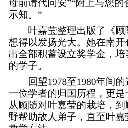
母前请代问安”“附上与您
示知。”
叶嘉莹整理出版了《顾
想得以发扬光大。她在南开
出全部积蓄设立奖学金，培
的学子。
回望1978至1980年
一位学者的归国历程，更是
从顾随对叶嘉莹的栽培，到
野帮助故人弟子，直至叶嘉