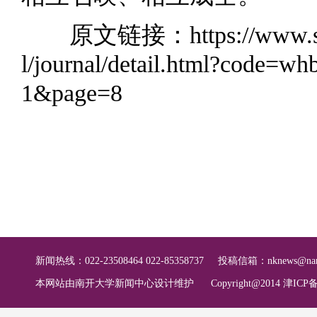
原文链接：
https://www.
l/journal/detail.html?code=
1&page=8
新闻热线：022-23508464 022-85358737
投稿信箱：
nknews@nan
本网站由南开大学新闻中心设计维护
Copyright@2014 津ICP