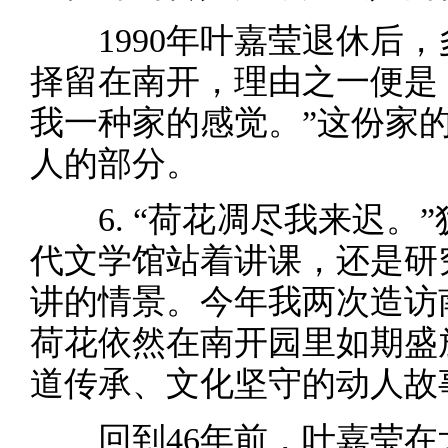
1990年叶嘉莹退休后
择留在南开，理由之一便是：
我一种家的感觉。”这份家
人的部分。
6. “荷花凋尽我来迟。
代文学馆站着讲课，还是研
讲的情景。今年我两次造访
荷花依然在南开园里如期盛
道传承、文化坚守的动人故
回到46年前，叶嘉莹