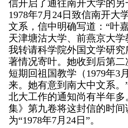
信开启了通往南开大学的另
1978年7月24日致信南开
文系，信中明确写道：“叶
天津塘沽大学、前燕京大学
我转请科学院外国文学研究
著情况寄叶。她收到后第二
短期回祖国教学（1979年
来。她有意到南大中文系。
北大工作的通知尚有半年多
集》第九卷将这封信的时间误作
为“1978年7月24日”。