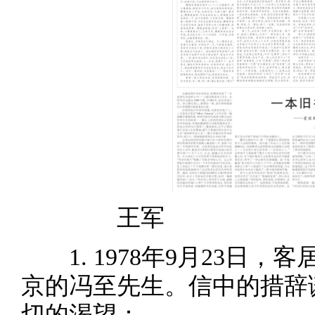
王军
1. 1978年9月23
京的冯至先生。信中的措辞
切的渴望：