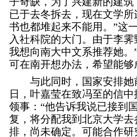
子奇缺，为了兴建新的建筑
已于去冬拆去，现在文学所
书也都堆起来不能用。”这
入社科院的大门。由于李霁
我想向南大中文系推荐她。
可在南开想办法，希望能够
与此同时，国家安排她前
日，叶嘉莹在致冯至的信中
领事：“他告诉我说已接到
复，将分配我到北京大学去
排，尚未确定。可能合作研