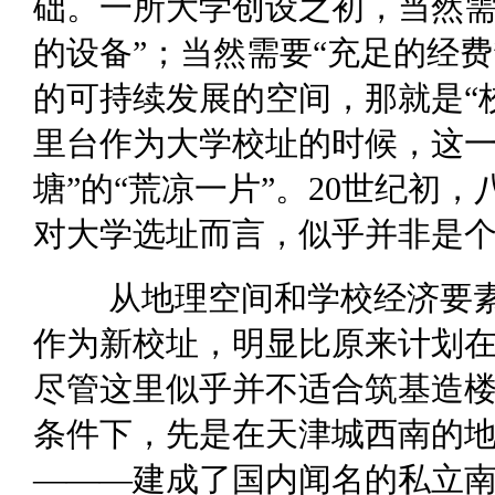
础。一所大学创设之初，当然需
的设备”；当然需要“充足的经
的可持续发展的空间，那就是“校
里台作为大学校址的时候，这一
塘”的“荒凉一片”。20世纪初
对大学选址而言，似乎并非是
从地理空间和学校经济要
作为新校址，明显比原来计划
尽管这里似乎并不适合筑基造
条件下，先是在天津城西南的
———建成了国内闻名的私立