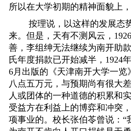
所以在大学初期的精神面貌上
按理说，以这样的发展态
来。但是，天有不测风云，19
善，李组绅无法继续为南开助款
氏年度捐款已开始减半，1924
6月出版的《天津南开大学一览
八点五万元，与预期尚有很大
人或团体的一种道德的积累和
受益方在利益上的博弈和冲突
项事业的。校长张伯苓曾说：“