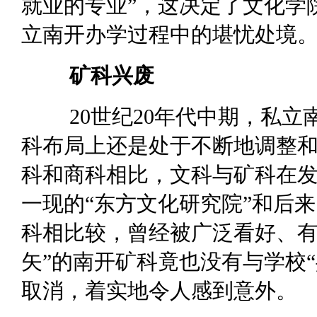
就业的专业”，这决定了文化学
立南开办学过程中的堪忧处境
矿科兴废
20世纪20年代中期，私
科布局上还是处于不断地调整
科和商科相比，文科与矿科在
一现的“东方文化研究院”和后来
科相比较，曾经被广泛看好、有
矢”的南开矿科竟也没有与学校
取消，着实地令人感到意外。