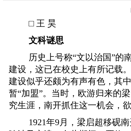
□ 王 昊
文科谜思
历史上号称“文以治国”的
建设，这已在校史上有所记载
建设似乎还颇为有声有色，其
暂“加盟”。当时，欧游归来的
究生涯，南开抓住这一机会，
1921年9月，梁启超移砚