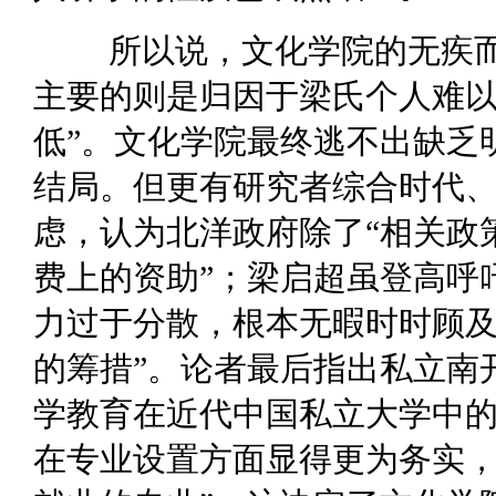
所以说，文化学院的无疾
主要的则是归因于梁氏个人难以
低”。文化学院最终逃不出缺乏
结局。但更有研究者综合时代
虑，认为北洋政府除了“相关政
费上的资助”；梁启超虽登高呼
力过于分散，根本无暇时时顾及
的筹措”。论者最后指出私立南开
学教育在近代中国私立大学中的
在专业设置方面显得更为务实