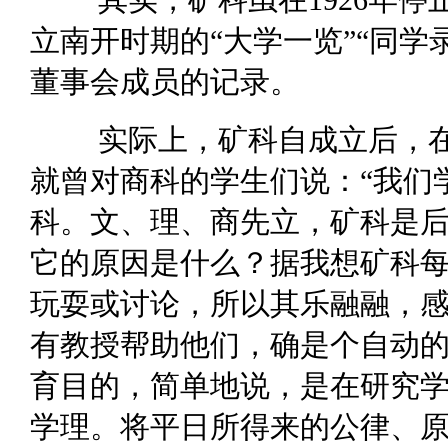
其实，矿科虽在1926年
立南开时期的“大学一览”“同学
董事会成员的记录。
实际上，矿科自成立后，
就曾对商科的学生们说：“我们
科。文、理、商先立，矿科是
它的原因是什么？据我想矿科
玩耍或讨论，所以其乐融融，
有教授帮助他们，确是个自动的
育目的，简单地说，是在研究
学理。将平日所得来的公律、