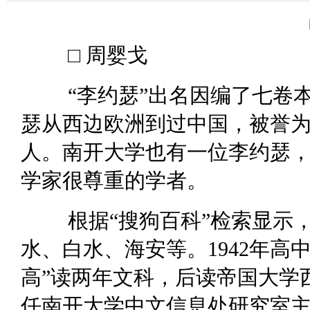
□ 周婴戈
“李约瑟”出名因编了七卷
瑟从西边欧洲到过中国，被誉
人。南开大学也有一位李约瑟
学家很尊重的学者。
根据“搜狗百科”检索显示，李
水、白水、海安等。1942年高
高”读两年文科，后读帝国大学西
任南开大学中文信息处研究室