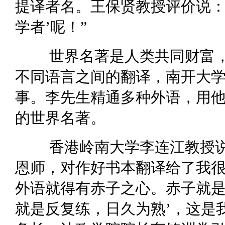
提译者名。王保贤教授评价说：
学者’呢！”
世界名著是人类共同财富
不同语言之间的翻译，南开大
事。李先生精通多种外语，用
的世界名著。
香港岭南大学李连江教授
恩师，对作好书本翻译给了我很
外语就得有赤子之心。赤子就
就是反复练，日久为熟’，这是