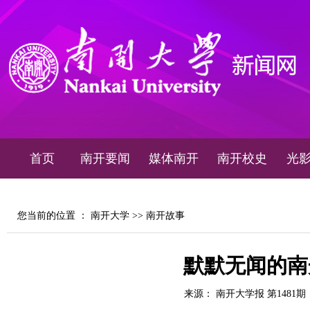
首页
南开要闻
媒体南开
南开校史
光
您当前的位置 ：
南开大学
>>
南开故事
默默无闻的南
来源： 南开大学报 第1481期