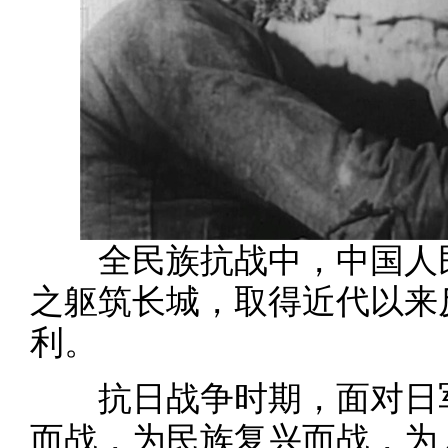
全民族抗战中，中国人民
之躯筑长城，取得近代以来
利。
抗日战争时期，面对日军
而战，为民族复兴而战，为