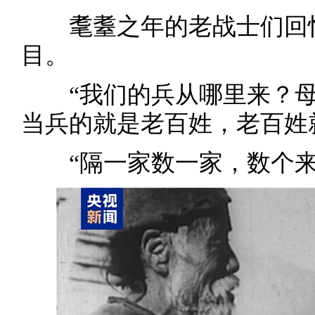
耄耋之年的老战士们回忆
目。
“我们的兵从哪里来？母
当兵的就是老百姓，老百姓
“隔一家数一家，数个来