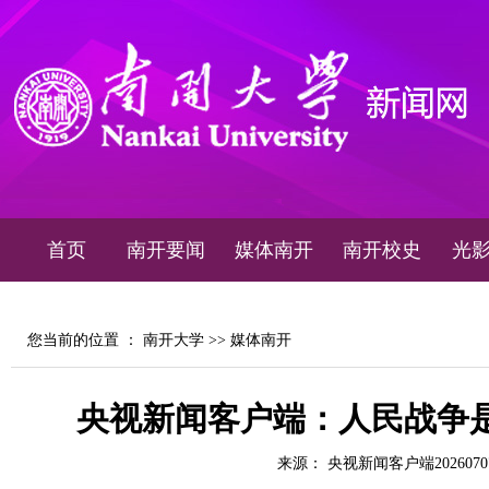
首页
南开要闻
媒体南开
南开校史
光
您当前的位置 ：
南开大学
>>
媒体南开
央视新闻客户端：人民战争
来源： 央视新闻客户端2026070