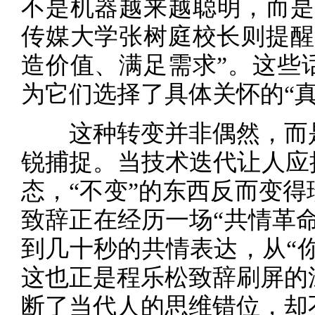
不是机器越来越聪明，而是
传媒大学张树庭校长则提醒
造价值、满足需求”。这些
为它们选择了具体关怀的“真
这种转变并非偶然，而是
锐捕捉。当技术迭代让人应
态，“不变”的东西反而变
致辞正在经历一场“共情革命
到几十秒的共情表达，从“你
这也正是程乐松致辞刷屏的
断了当代人的思维错位，却