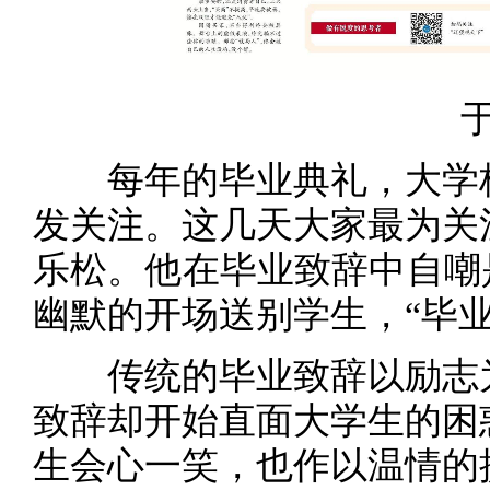
于
每年的毕业典礼，大学校
发关注。这几天大家最为关
乐松。他在毕业致辞中自嘲
幽默的开场送别学生，“毕
传统的毕业致辞以励志为
致辞却开始直面大学生的困
生会心一笑，也作以温情的