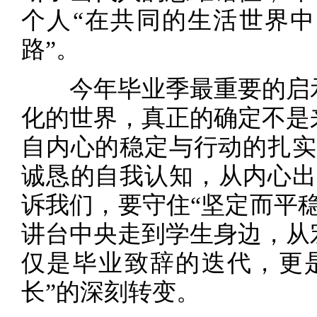
个人“在共同的生活世界
路”。
今年毕业季最重要的启示
化的世界，真正的确定不是
自内心的稳定与行动的扎实
诚恳的自我认知，从内心出
诉我们，要守住“坚定而平
讲台中央走到学生身边，从
仅是毕业致辞的迭代，更是
长”的深刻转变。