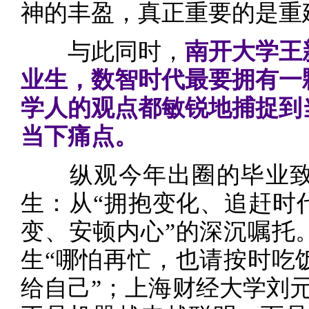
神的丰盈，真正重要的是重
与此同时，
南开大学王
业生，数智时代最要拥有一
学人的观点都敏锐地捕捉到
当下痛点。
纵观今年出圈的毕业致
生：从“拥抱变化、追赶时
变、安顿内心”的深沉嘱托
生“哪怕再忙，也请按时吃
给自己”；上海财经大学刘元