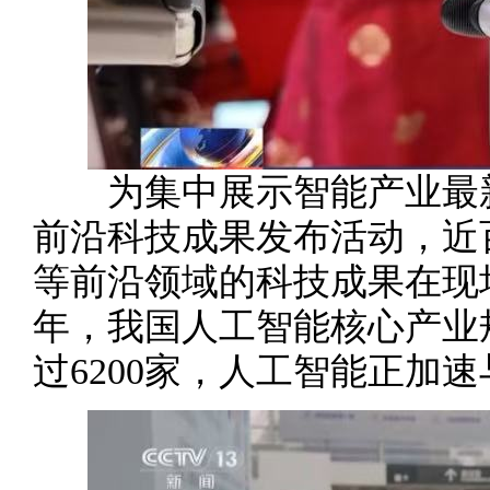
为集中展示智能产业最新
前沿科技成果发布活动，近
等前沿领域的科技成果在现场
年，我国人工智能核心产业规
过6200家，人工智能正加