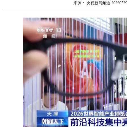
来源： 央视新闻频道 2026052