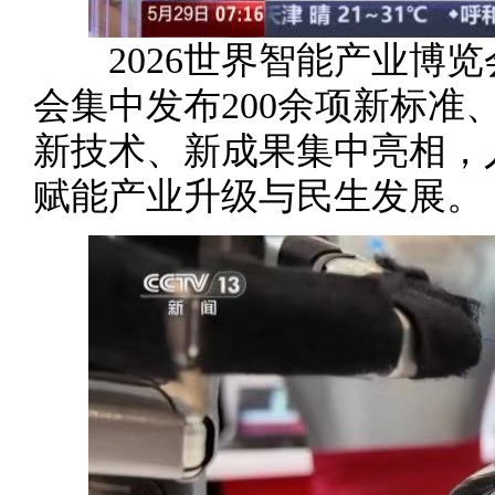
2026世界智能产业博览
会集中发布200余项新标准
新技术、新成果集中亮相，
赋能产业升级与民生发展。