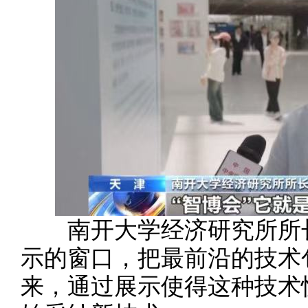
南开大学经济研究所所长
示的窗口，把最前沿的技术
来，通过展示使得这种技术