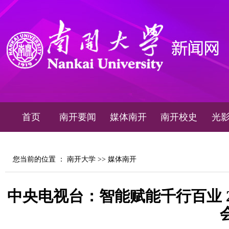
首页
南开要闻
媒体南开
南开校史
光
您当前的位置 ：
南开大学
>>
媒体南开
中央电视台：智能赋能千行百业 