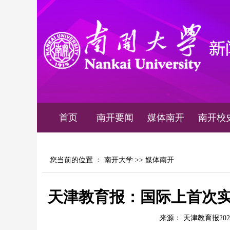
首页
南开要闻
媒体南开
南开校
您当前的位置 ：
南开大学
>>
媒体南开
天津教育报：国际上首次实
来源： 天津教育报202