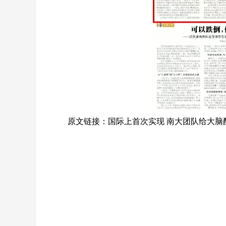
原文链接：国际上首次实现 南大团队给大脑配