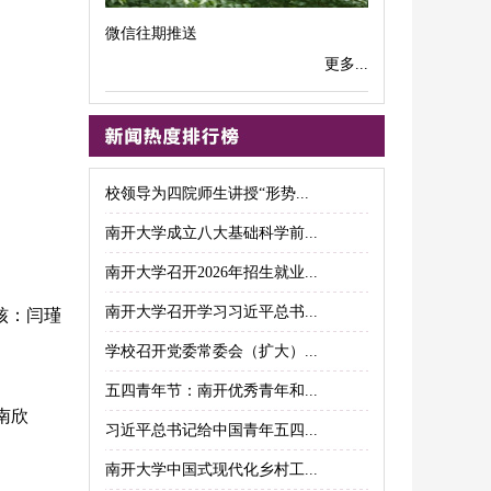
微信往期推送
更多...
校领导为四院师生讲授“形势...
南开大学成立八大基础科学前...
南开大学召开2026年招生就业...
南开大学召开学习习近平总书...
：闫瑾
学校召开党委常委会（扩大）...
五四青年节：南开优秀青年和...
南欣
习近平总书记给中国青年五四...
南开大学中国式现代化乡村工...