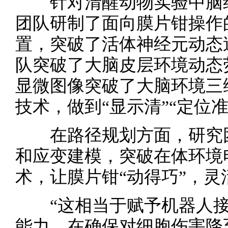
针对清醒动物实验中脑组
团队研制了面向膜片钳操作
置，突破了活体神经元动态
队突破了大脑皮层环境动态
显微图像突破了大脑环境三
技术，做到“显示清”“定位准
在路径规划方面，研究团
和应变建模，突破在体环境
术，让膜片钳“动得巧”，
“这相当于赋予机器人接
能力，在确保对细胞伤害降