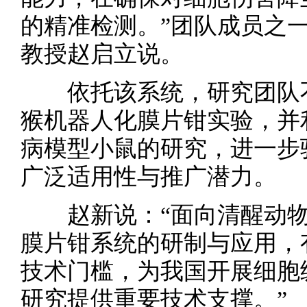
的精准检测。”团队成员之
教授赵启立说。
依托该系统，研究团队不
猴机器人化膜片钳实验，并
病模型小鼠的研究，进一步
广泛适用性与推广潜力。
赵新说：“面向清醒动物
膜片钳系统的研制与应用，
技术门槛，为我国开展细胞
研究提供重要技术支撑。”