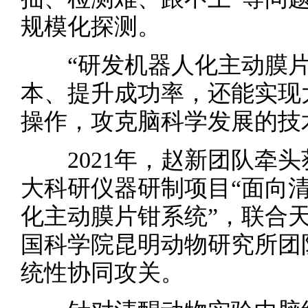
规模化探测。
“研发机器人化主动膜片
本、提升成功率，还能实现
操作，攻克脑科学发展的技
2021年，赵新团队牵头
大科研仪器研制项目“面向
化主动膜片钳系统”，联合
国科学院昆明动物研究所团
统性协同攻关。