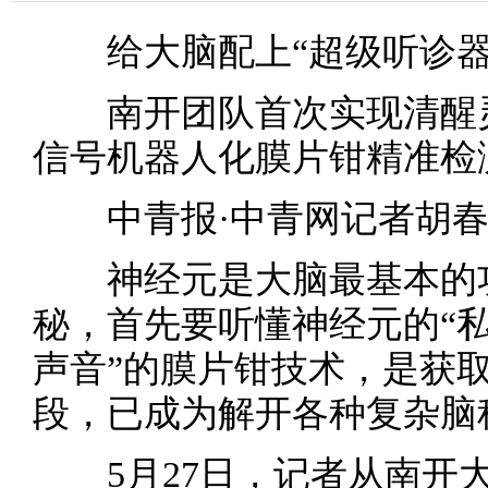
给大脑配上“超级听诊器
南开团队首次实现清醒灵
信号机器人化膜片钳精准检
中青报·中青网记者胡春
神经元是大脑最基本的功
秘，首先要听懂神经元的“私
声音”的膜片钳技术，是获
段，已成为解开各种复杂脑
5月27日，记者从南开大