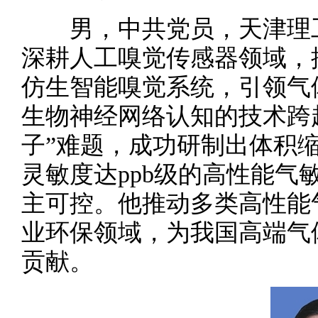
男，中共党员，天津理工
深耕人工嗅觉传感器领域，
仿生智能嗅觉系统，引领气
生物神经网络认知的技术跨
子”难题，成功研制出体积缩
灵敏度达ppb级的高性能气
主可控。他推动多类高性能
业环保领域，为我国高端气
贡献。