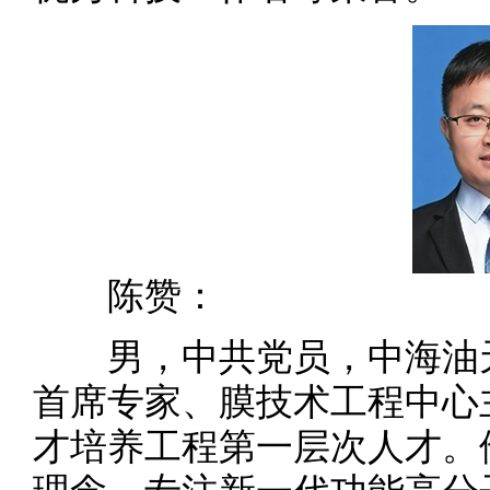
陈赞：
男，中共党员，中海油天
首席专家、膜技术工程中心主
才培养工程第一层次人才。他