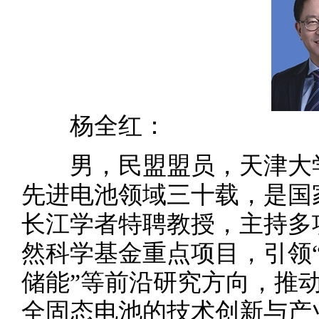
杨全红：
男，民盟盟员，天津大学
先进电池领域三十载，是国
长江学者特聘教授，主持多
然科学基金重点项目，引领“
储能”等前沿研究方向，推
全固态电池的技术创新与产