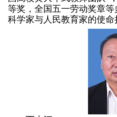
等奖，全国五一劳动奖章等
科学家与人民教育家的使命