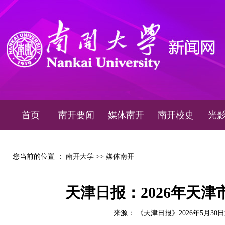
首页
南开要闻
媒体南开
南开校史
光
您当前的位置 ：
南开大学
>>
媒体南开
天津日报：2026年天津
来源： 《天津日报》2026年5月30