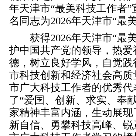
年天津市“最美科技工作者”
名同志为2026年天津市“最
获得2026年天津市“最
护中国共产党的领导，热爱
德，树立良好学风，自觉践
市科技创新和经济社会高质
市广大科技工作者的优秀代
了“爱国、创新、求实、奉
家精神丰富内涵，生动展现
新自信、勇攀科技高峰、锐