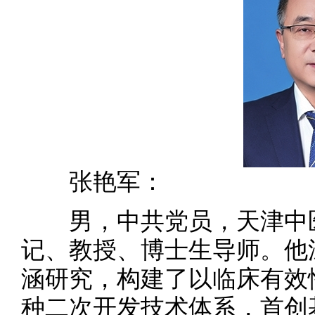
张艳军：
男，中共党员，天津中医
记、教授、博士生导师。他
涵研究，构建了以临床有效
种二次开发技术体系，首创