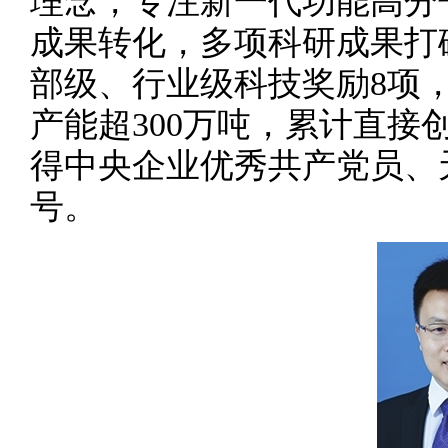
理念，专注新一代功能高分
成果转化，多项科研成果打
部级、行业级科技奖励8项
产能超300万吨，累计直接
得中央企业优秀共产党员、
号。