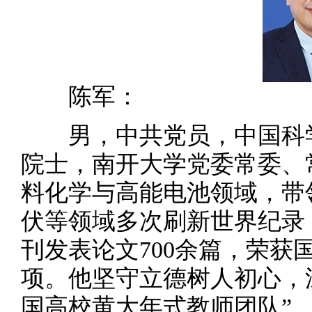
陈军：
男，中共党员，中国科学
院士，南开大学党委常委、
料化学与高能电池领域，带
伏等领域多次刷新世界纪录
刊发表论文700余篇，荣获
项。他坚守立德树人初心，
国高校黄大年式教师团队”