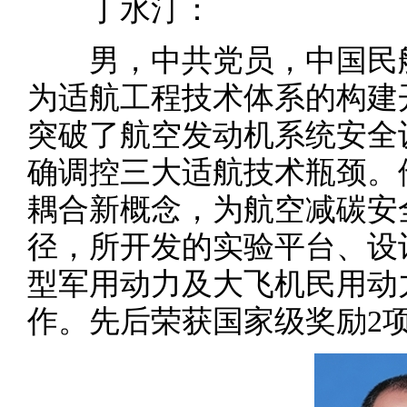
丁水汀：
男，中共党员，中国民航
为适航工程技术体系的构建
突破了航空发动机系统安全
确调控三大适航技术瓶颈。
耦合新概念，为航空减碳安
径，所开发的实验平台、设
型军用动力及大飞机民用动
作。先后荣获国家级奖励2