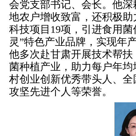
会党支部书记、会长。他深
地农户增收致富，还积极助
科技项目19项，引进食用菌
灵”特色产业品牌，实现年产量
他多次赴甘肃开展技术帮扶，
菌种植产业，助力每户年均增
村创业创新优秀带头人、全
攻坚先进个人等荣誉。