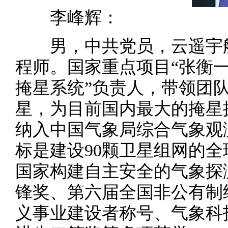
李峰辉：
男，中共党员，云遥宇航
程师。国家重点项目“张衡一
掩星系统”负责人，带领团队
星，为目前国内最大的掩星
纳入中国气象局综合气象观
标是建设90颗卫星组网的全
国家构建自主安全的气象探
锋奖、第六届全国非公有制
义事业建设者称号、气象科