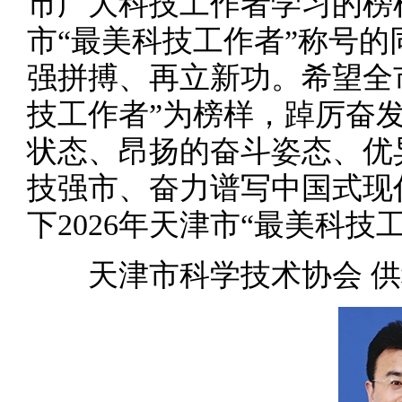
市广大科技工作者学习的榜样
市“最美科技工作者”称号
强拼搏、再立新功。希望全
技工作者”为榜样，踔厉奋
状态、昂扬的奋斗姿态、优
技强市、奋力谱写中国式现
下2026年天津市“最美科
天津市科学技术协会 