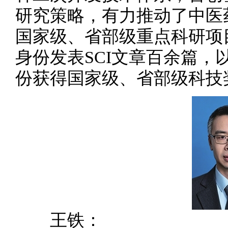
研究策略，有力推动了中医
国家级、省部级重点科研项
身份发表SCI文章百余篇，
份获得国家级、省部级科技
王铁：