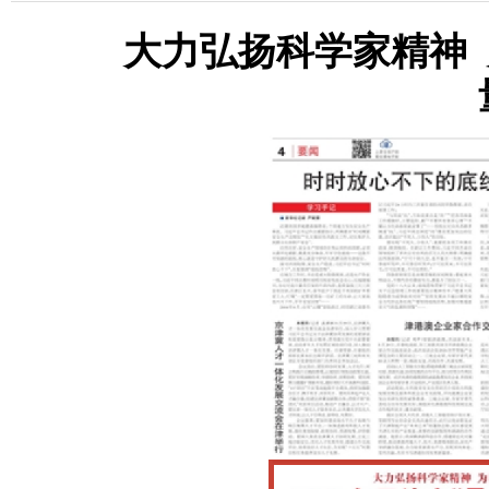
大力弘扬科学家精神