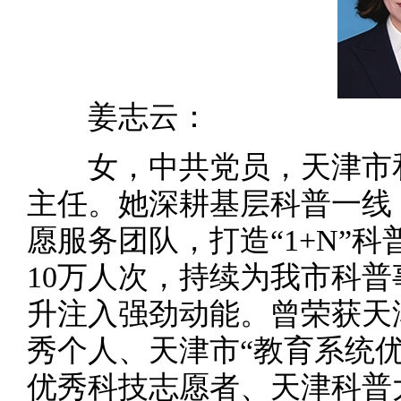
姜志云：
女，中共党员，天津市和
主任。她深耕基层科普一线
愿服务团队，打造“1+N”
10万人次，持续为我市科
升注入强劲动能。曾荣获天
秀个人、天津市“教育系统
优秀科技志愿者、天津科普