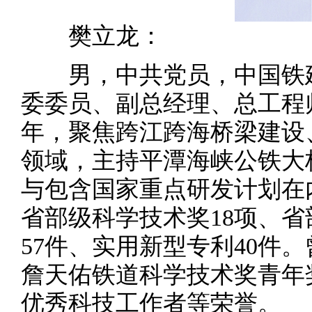
樊立龙：
男，中共党员，中国铁建
委委员、副总经理、总工程
年，聚焦跨江跨海桥梁建设
领域，主持平潭海峡公铁大
与包含国家重点研发计划在
省部级科学技术奖18项、省
57件、实用新型专利40件
詹天佑铁道科学技术奖青年
优秀科技工作者等荣誉。