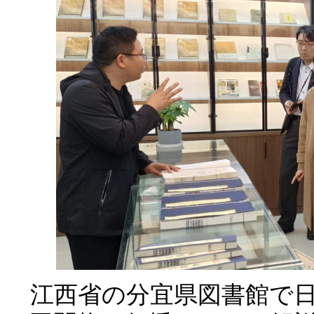
江西省の分宜県図書館で