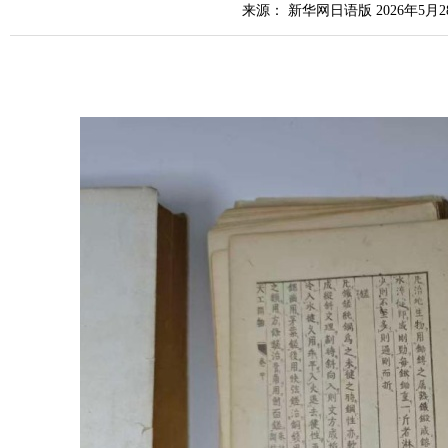
来源： 新华网日语版 2026年5月2