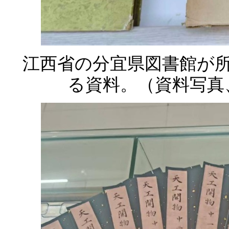
江西省の分宜県図書館が
る資料。（資料写真