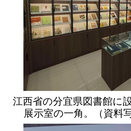
江西省の分宜県図書館に
展示室の一角。（資料