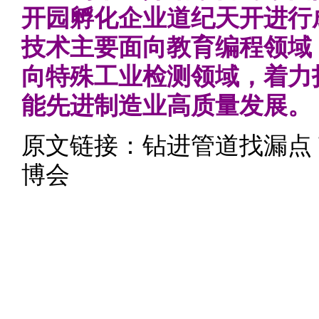
开园孵化企业道纪天开进行
技术主要面向教育编程领域
向特殊工业检测领域，着力
能先进制造业高质量发展。
原文链接：
钻进管道找漏点
博会