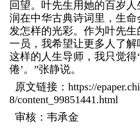
回望。叶先生用她的百岁人
润在中华古典诗词里，生命
发怎样的光彩。作为叶先生
一员，我希望让更多人了解
这样的人生导师，我只觉得
倦’。”张静说。
原文链接：
https://epaper.
8/content_99851441.html
审核：韦承金