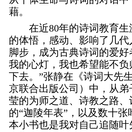
藉。
在近80年的诗词教育生
的体悟，感动、影响了几代
脚步，成为古典诗词的爱好
我的心灯，我也希望能不负
下去。”张静在《诗词大先
京联合出版公司）中，从弟
莹的为师之道、诗教之路、
的“迦陵年表”，以及数十张
本小书也是我对自己追随叶