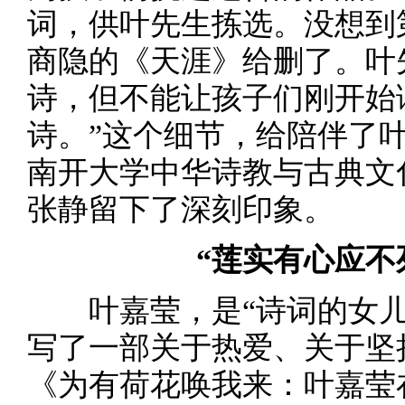
词，供叶先生拣选。没想到
商隐的《天涯》给删了。叶
诗，但不能让孩子们刚开始
诗。”这个细节，给陪伴了叶
南开大学中华诗教与古典文
张静留下了深刻印象。
“莲实有心应不
叶嘉莹，是“诗词的女儿
写了一部关于热爱、关于坚
《为有荷花唤我来：叶嘉莹