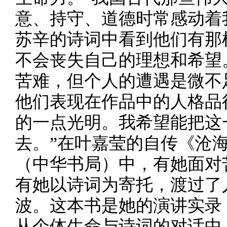
意、持守、道德时常感动着
苏辛的诗词中看到他们有那
不会丧失自己的理想和希望
苦难，但个人的遭遇是微不
他们表现在作品中的人格品
的一点光明。我希望能把这
去。”在叶嘉莹的自传《沧
（中华书局）中，有她面对
有她以诗词为寄托，渡过了
波。这本书是她的演讲实录
从个体生命与诗词的对话中