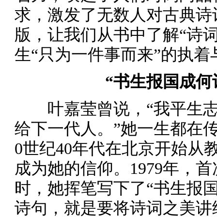
求，激发了无数人对古典诗
版，让我们从书中了解“诗
生“只为一件事而来”的执着
“书生报国成何
叶嘉莹曾说，“我平生志
给下一代人。”她一生都在
0世纪40年代在北京开始从
成为她的信仰。1979年，
时，她挥笔写下了“书生报
诗句，就是要将诗词之美讲