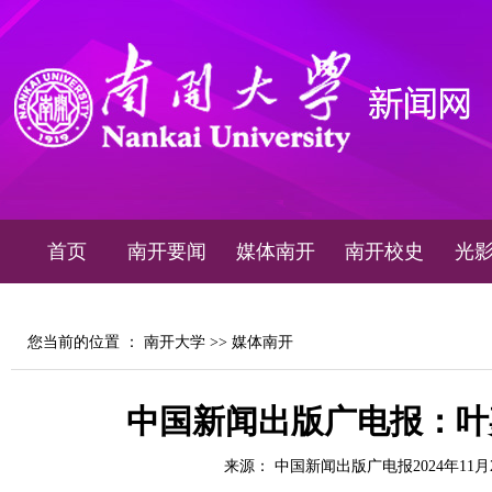
首页
南开要闻
媒体南开
南开校史
光
您当前的位置 ：
南开大学
>>
媒体南开
中国新闻出版广电报：叶
来源： 中国新闻出版广电报2024年11月