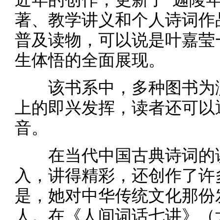
著、教学讲义和个人诗词作
普及读物，可以说是叶嘉莹
生体悟的全面展现。
该书系中，多种图书为演
上的即兴发挥，读者还可以
音。
在当代中国古典诗词的讲
入，讲得精彩，还创作了许
是，她对中华传统文化那份
人。在《人间词话七讲》（