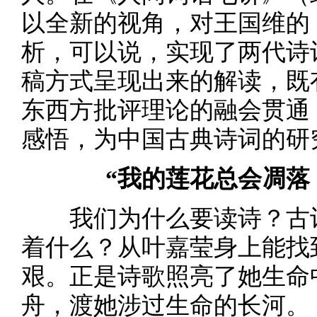
以全新的视角，对王国维的
析，可以说，实现了两代诗
稿方式呈现出来的解读，既
东西方批评理论的融会贯通
感悟，为中国古典诗词的研
“我的莲花总会凋落
我们为什么要读诗？古诗
着什么？从叶嘉莹身上能找
艰。正是诗歌照亮了她生命
舟，渡她涉过生命的长河。