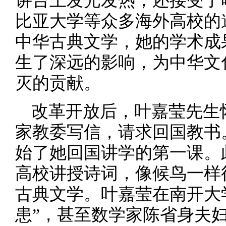
讲台上发光发热，还接受了
比亚大学等众多海外高校的
中华古典文学，她的学术成
生了深远的影响，为中华文
灭的贡献。
改革开放后，叶嘉莹先生
家教委写信，请求回国教书。
始了她回国讲学的第一课。
高校讲授诗词，像候鸟一样
古典文学。叶嘉莹在南开大
患”，甚至数学家陈省身夫