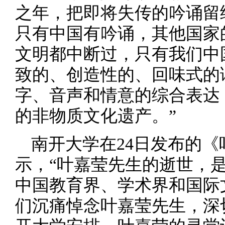
之年，把即将失传的吟诵留
只有中国有吟诵，其他国家
文明都中断过，只有我们中
致的、创造性的、回味式的
字、音声和情意的综合表达
的非物质文化遗产。”
南开大学在24日发布的
示，“叶嘉莹先生的逝世，
中国教育界、学术界和国际
们沉痛悼念叶嘉莹先生，深