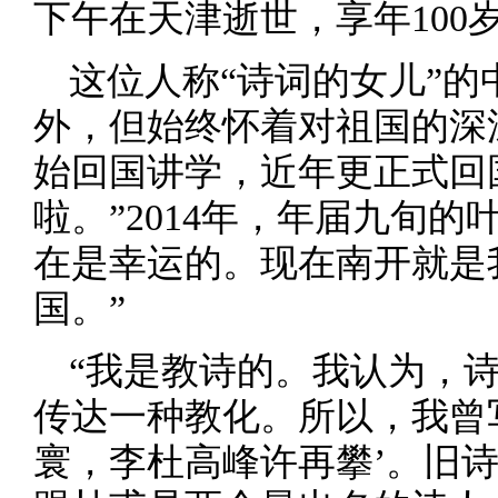
下午在天津逝世，享年100
这位人称“诗词的女儿”
外，但始终怀着对祖国的深
始回国讲学，近年更正式回
啦。”2014年，年届九旬
在是幸运的。现在南开就是
国。”
“我是教诗的。我认为，
传达一种教化。所以，我曾
寰，李杜高峰许再攀’。旧