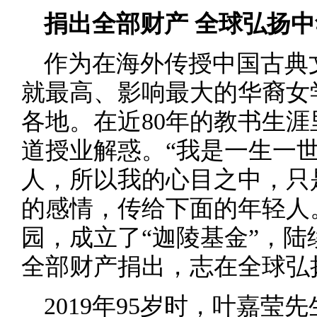
捐出全部财产 全球弘扬
作为在海外传授中国古典
就最高、影响最大的华裔女
各地。在近80年的教书生
道授业解惑。“我是一生一
人，所以我的心目之中，只
的感情，传给下面的年轻人
园，成立了“迦陵基金”，陆
全部财产捐出，志在全球弘
2019年95岁时，叶嘉莹