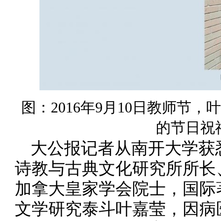
图：2016年9月10日教师节
的节日祝
大公报记者从南开大学获
诗教与古典文化研究所所长
加拿大皇家学会院士，国际
文学研究泰斗叶嘉莹，因病医治