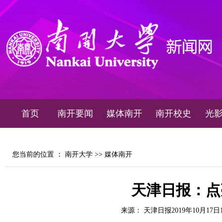
首页
南开要闻
媒体南开
南开校史
光
您当前的位置 ：
南开大学
>>
媒体南开
天津日报：点
来源： 天津日报2019年10月17日