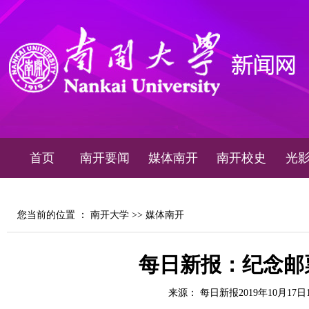
首页
南开要闻
媒体南开
南开校史
光
您当前的位置 ：
南开大学
>>
媒体南开
每日新报：纪念邮
来源： 每日新报2019年10月17日