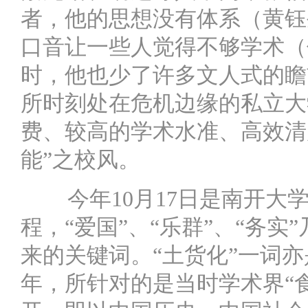
者，他的思想没有体系（黄钰
口音让一些人觉得不够学术（
时，他也少了许多文人式的瞻
所时刻处在危机边缘的私立大
费、较高的学术水准、高效清
能”之校风。
今年10月17日是南开大
程，“爱国”、“乐群”、“务实
来的关键词。“土货化”一词亦
年，所针对的是当时学术界“