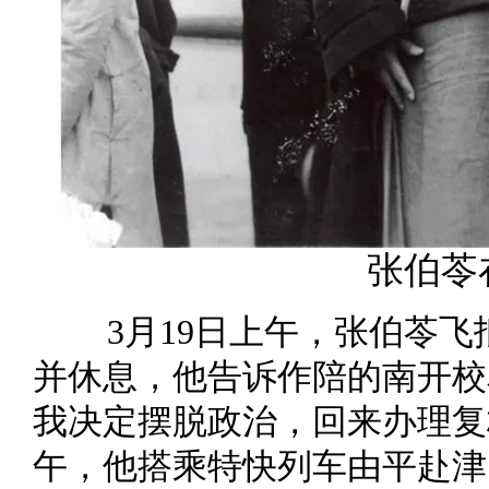
张伯苓
3月19日上午，张伯苓
并休息，他告诉作陪的南开校
我决定摆脱政治，回来办理复
午，他搭乘特快列车由平赴津