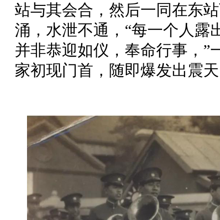
站与其会合，然后一同在东站
涌，水泄不通，“每一个人露
并非恭迎如仪，奉命行事，”
家初现门首，随即爆发出震天