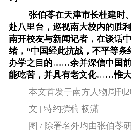
张伯苓在天津市长杜建时
赴八里台，巡视南大校内的胜
南开校友与新闻记者，在谈话
绪，“中国经此抗战，不平等条
办学之目的……余并深信中国
能吃苦，并具有老文化……惟大
本文首发于南方人物周刊20
文 |
特约撰稿 杨潇
图 / 除署名外均由张伯苓