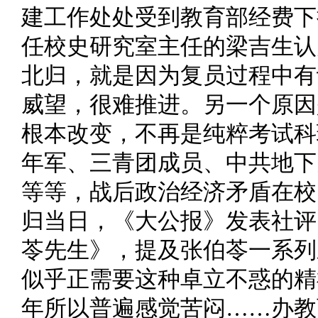
建工作处处受到教育部经费下
任校史研究室主任的梁吉生认
北归，就是因为复员过程中有
威望，很难推进。另一个原因
根本改变，不再是纯粹考试科
年军、三青团成员、中共地下
等等，战后政治经济矛盾在校
归当日，《大公报》发表社评
苓先生》，提及张伯苓一系列
似乎正需要这种卓立不惑的精
年所以普遍感觉苦闷……办教