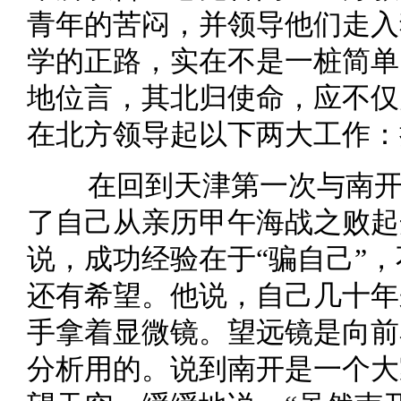
青年的苦闷，并领导他们走入
学的正路，实在不是一桩简单
地位言，其北归使命，应不仅
在北方领导起以下两大工作：
在回到天津第一次与南
了自己从亲历甲午海战之败起
说，成功经验在于“骗自己”
还有希望。他说，自己几十年
手拿着显微镜。望远镜是向前
分析用的。说到南开是一个大