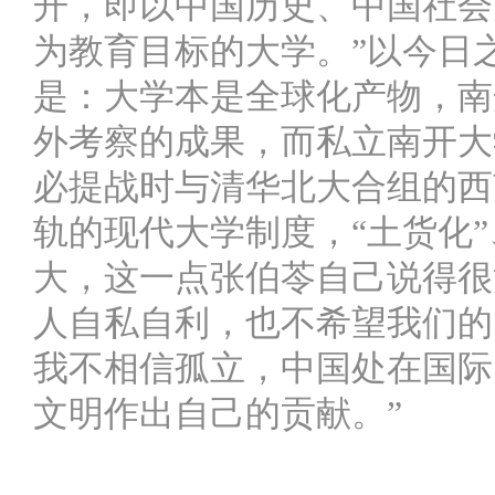
开，即以中国历史、中国社会
为教育目标的大学。”以今日
是：大学本是全球化产物，南
外考察的成果，而私立南开大
必提战时与清华北大合组的西
轨的现代大学制度，“土货化”
大，这一点张伯苓自己说得很
人自私自利，也不希望我们的
我不相信孤立，中国处在国际
文明作出自己的贡献。”