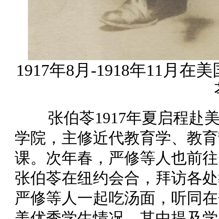
1917年8月-1918年11
张伯苓1917年夏启程
学院，主修近代教育学、教育
课。次年春，严修等人也前往
张伯苓在纽约会合，拜访各处
严修等人一起吃汤面，听同在
美优秀学生情况，其中提及学