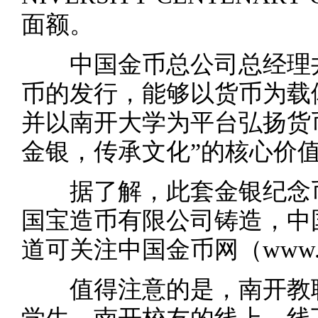
面额。
中国金币总公司总经理井
币的发行，能够以货币为载
并以南开大学为平台弘扬货
金银，传承文化”的核心价
据了解，此套金银纪念币
国宝造币有限公司铸造，中
道可关注中国金币网（www.ch
值得注意的是，南开教职