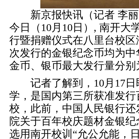
新京报快讯（记者 李丽
今日（10月10日）, 南开
行暨捐赠仪式在八里台校区
次发行的金银纪念币均为中
金币、银币最大发行量分别为10
记者了解到，10月17日
学，是国内第三所获准发行
校，此前，中国人民银行还
院关于百年校庆题材金银纪
选用南开校训“允公允能，