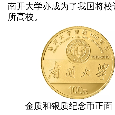
南开大学亦成为了我国将校
所高校。
金质和银质纪念币正面