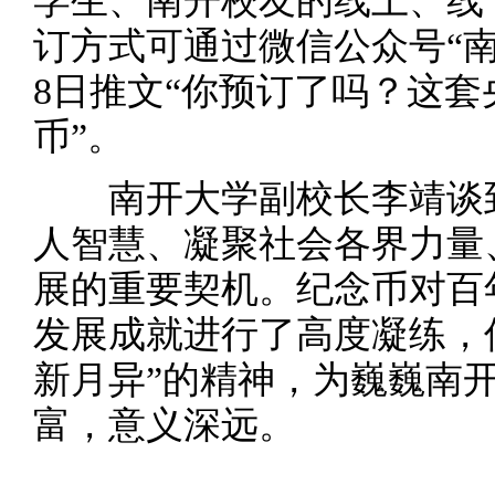
学生、南开校友的线上、线
订方式可通过微信公众号“南
8日推文“你预订了吗？这
币”。
南开大学副校长李靖谈到
人智慧、凝聚社会各界力量
展的重要契机。纪念币对百
发展成就进行了高度凝练，
新月异”的精神，为巍巍南
富，意义深远。