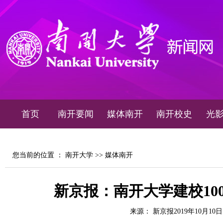
首页
南开要闻
媒体南开
南开校史
光
您当前的位置 ：
南开大学
>>
媒体南开
新京报：南开大学建校10
来源： 新京报2019年10月10日