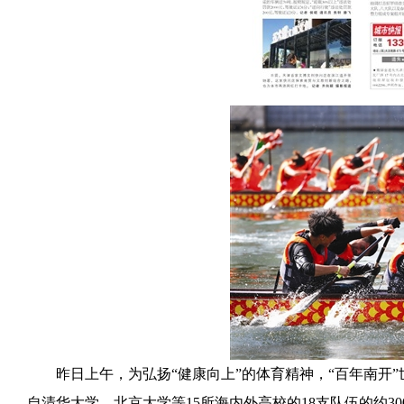
昨日上午，为弘扬“健康向上”的体育精神，“百年南开”
自清华大学、北京大学等15所海内外高校的18支队伍的约3