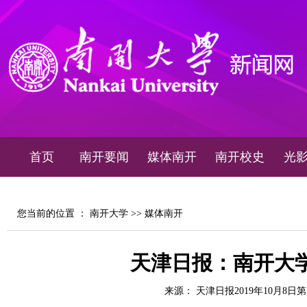
首页
南开要闻
媒体南开
南开校史
光
您当前的位置 ：
南开大学
>>
媒体南开
天津日报：南开大
来源： 天津日报2019年10月8日第