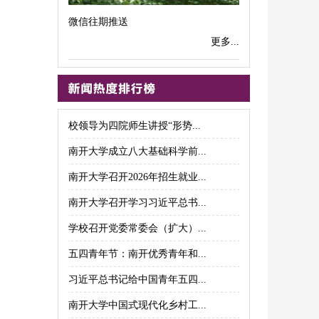
微信往期推送
更多...
校领导为四院师生讲授“形势...
南开大学成立八大基础科学前...
南开大学召开2026年招生就业...
南开大学召开学习习近平总书...
学校召开党委常委会（扩大）...
五四青年节：南开优秀青年和...
习近平总书记给中国青年五四...
南开大学中国式现代化乡村工...