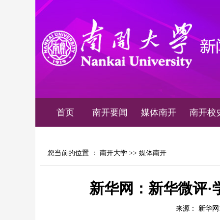
首页
南开要闻
媒体南开
南开校
您当前的位置 ：
南开大学
>>
媒体南开
新华网：新华微评·
来源： 新华网