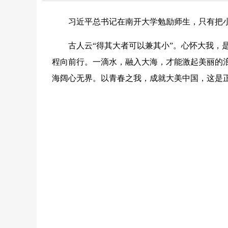
习近平总书记在南开大学勉励师生，只有把小
古人云“得其大者可以兼其小”。心怀大我，是
程向前行。一滴水，融入大海，才能激起美丽的
海阔心无界。以青春之我，成就大美中国，这是