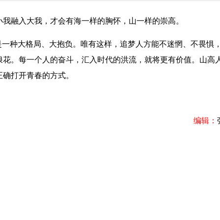
我融入大我，才会有海一样的胸怀，山一样的崇高。
一种大格局、大抱负。唯有这样，追梦人方能不迷惘、不畏惧
浪花。每一个人的奋斗，汇入时代的洪流，就将更有价值。山高
正确打开青春的方式。
编辑：