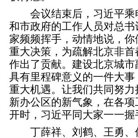
会议结束后，习近平乘电
和市政府的工作人员对总书
家频频挥手，动情地说，你
重大决策，为疏解北京非首
作出了贡献。建设北京城市
具有里程碑意义的一件大事
重大机遇。让我们共同努力
新办公区的新气象，在各项
开时，习近平同大家一一握
丁薛祥、刘鹤、王勇、何