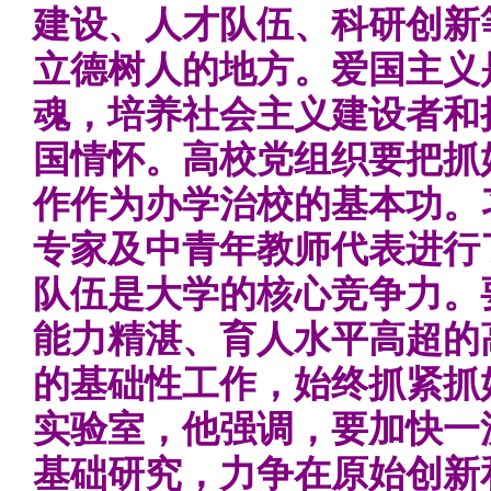
建设、人才队伍、科研创新
立德树人的地方。爱国主义
魂，培养社会主义建设者和
国情怀。高校党组织要把抓
作作为办学治校的基本功。
专家及中青年教师代表进行
队伍是大学的核心竞争力。
能力精湛、育人水平高超的
的基础性工作，始终抓紧抓
实验室，他强调，要加快一
基础研究，力争在原始创新