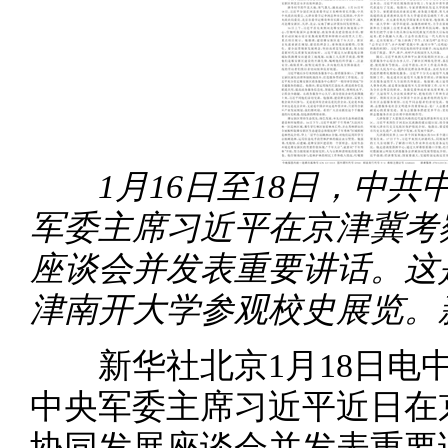
1月16日至18日，中
军委主席习近平在京津冀考
座谈会并发表重要讲话。这是
津南开大学参观校史展览。
新华社北京1月18日电中
中央军委主席习近平近日在
协同发展座谈会并发表重要