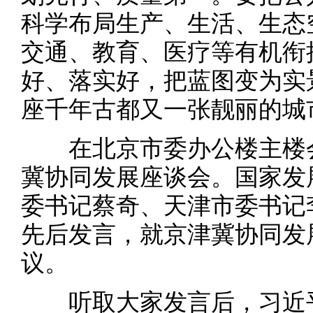
科学布局生产、生活、生态
交通、教育、医疗等有机衔
好、落实好，把蓝图变为实
座千年古都又一张靓丽的城
在北京市委办公楼主楼会
冀协同发展座谈会。国家发
委书记蔡奇、天津市委书记
先后发言，就京津冀协同发
议。
听取大家发言后，习近平