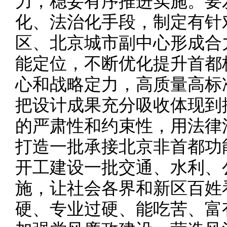
力，稳妥有序推进实施。要
化、法治化手段，制定有针
区、北京城市副中心形成合
能定位，不断优化提升首都
心和战略定力，高质量高标
把设计成果充分吸收体现到
的严肃性和约束性，用法律
打造一批承接北京非首都功
开工建设一批交通、水利、
施，让社会各界和新区百姓
硬、专业过硬、能吃苦、富