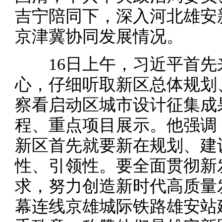
吉宁陪同下，深入河北雄安
京津冀协同发展情况。
16日上午，习近平首先
心，仔细听取新区总体规划
察看启动区城市设计征集成
程、重点项目展示。他强调
新区首先就要新在规划、建
性、引领性。要全面贯彻新
求，努力创造新时代高质量
幕连线京雄城际铁路雄安站