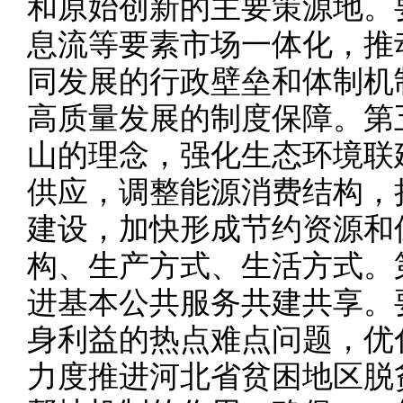
和原始创新的主要策源地。
息流等要素市场一体化，推
同发展的行政壁垒和体制机
高质量发展的制度保障。第
山的理念，强化生态环境联
供应，调整能源消费结构，
建设，加快形成节约资源和
构、生产方式、生活方式。
进基本公共服务共建共享。
身利益的热点难点问题，优
力度推进河北省贫困地区脱