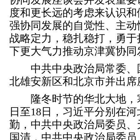
度和更长远的考虑来认识和
强协同发展的自觉性、主动
战略定力，稳扎稳打，勇于
下更大气力推动京津冀协同
中共中央政治局常委、国
北雄安新区和北京市并出席
隆冬时节的华北大地，寒气
日至18日，习近平分别在
勤，中共中央政治局委员、
国清，中共中央政治局委员