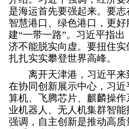
是海运首先要强起来。要志
智慧港口、绿色港口，更好
建“一带一路”。习近平指
济不能脱实向虚。要扭住实
扎扎实实攀登世界高峰。
离开天津港，习近平来到
在协同创新展示中心，习近
算机、飞腾芯片、麒麟操作
业机器人、无人机集群智能
强调，自主创新是推动高质