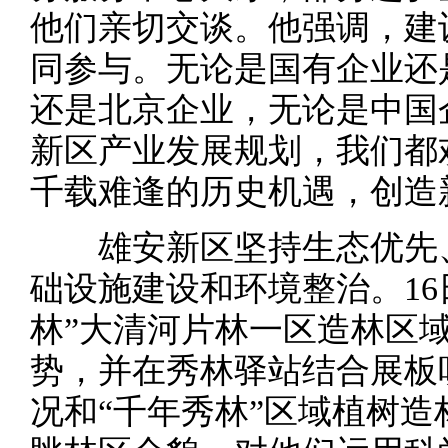
他们亲切交谈。他强调，建
同参与。无论是国有企业还
还是北京企业，无论是中国
新区产业发展规划，我们都
千载难逢的历史机遇，创造
雄安新区坚持生态优先、
础设施建设和环境整治。16
林”大清河片林一区造林区
势，并在秀林驿站结合展板
况和“千年秀林”区域植树