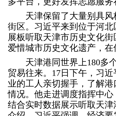
多平台，更好发挥志愿服务
天津保留了大量别具风格
街区。习近平来到位于河北
展板听取天津市历史文化街
爱惜城市历史文化遗产，在
天津港同世界上180多个
贸易往来。17日下午，习
业的工人亲切握手，了解港
情况。他走进调度指挥中心
结合实时数据展示听取天津
介绍。习近平强调，经济要