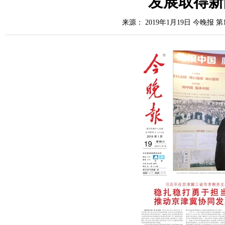
发展取得新
来源： 2019年1月19日 今晚报 第