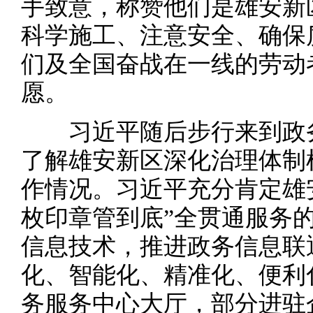
手致意，称赞他们是雄安新
科学施工、注意安全、确保
们及全国奋战在一线的劳动
愿。
习近平随后步行来到政务
了解雄安新区深化治理体制
作情况。习近平充分肯定雄
枚印章管到底”全贯通服务
信息技术，推进政务信息联
化、智能化、精准化、便利
务服务中心大厅，部分进驻