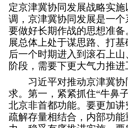
定京津冀协同发展战略实施
调，京津冀协同发展是一个
要做好长期作战的思想准备
展总体上处于谋思路、打基
后一个时期进入到滚石上山
阶段，需要下更大气力推进
习近平对推动京津冀协同
求。第一，紧紧抓住“牛鼻
北京非首都功能。要更加讲
疏解存量相结合，内部功能