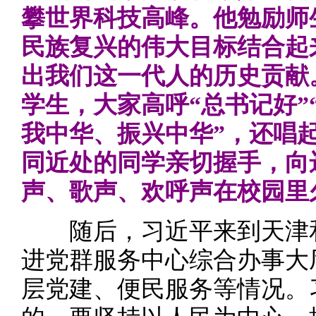
攀世界科技高峰。他勉励师
民族复兴的伟大目标结合起
出我们这一代人的历史贡献
学生，大家高呼“总书记好”
我中华、振兴中华”，还唱
同近处的同学亲切握手，向
声、歌声、欢呼声在校园里
随后，习近平来到天津和
进党群服务中心综合办事大
层党建、便民服务等情况。