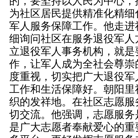
的，要坚持以人民为中心，
为社区居民提供精准化精细
军人服务保障工作。他走进
细询问社区在服务退役军人
立退役军人事务机构，就是
作，让军人成为全社会尊崇
度重视，切实把广大退役军
工作和生活保障好。朝阳里
织的发祥地。在社区志愿服
切交流。他强调，志愿服务
是广大志愿者奉献爱心的重