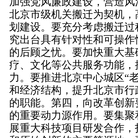
加强党风廉政建设，营造风
北京市级机关搬迁为契机，
划建设。要充分考虑搬迁过
究出台具有针对性和可操作
的后顾之忧。要加快重大基
疗、文化等公共服务功能，
力。要推进北京中心城区“
和经济结构，提升北京市行
的职能。第四，向改革创新
的重要动力源作用。要集聚
展重大科技项目研发合作，