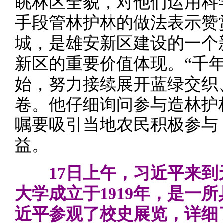
眺林区全貌，对他们运用科
手段管林护林的做法表示赞
城，是雄安新区建设的一个
新区的重要价值体现。“千年
始，努力接续展开蓝绿交织
卷。他仔细询问参与造林护
嘱要吸引当地农民积极参与
益。
17日上午，习近平来
大学成立于1919年，是一
近平参观了校史展览，详细