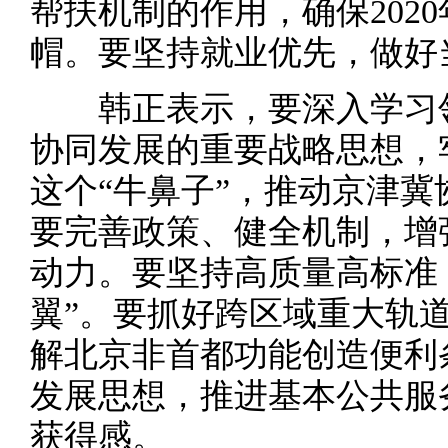
帮扶机制的作用，确保202
帽。要坚持就业优先，做好
韩正表示，要深入学习领
协同发展的重要战略思想，
这个“牛鼻子”，推动京津
要完善政策、健全机制，增
动力。要坚持高质量高标准
翼”。要抓好跨区域重大轨
解北京非首都功能创造便利
发展思想，推进基本公共服
获得感。