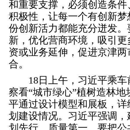
和重要支撑，必须创造条件
积极性，让每一个有创新梦
份创新活力都能充分迸发。
新，优化营商环境，吸引更
资或业务延伸，促进京津两
合。
18日上午，习近平乘车
察看“城市绿心”植树造林
平通过设计模型和展板，详
划建设情况。习近平强调，
划先行、质量第一。要把公