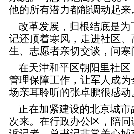
他的所有潜力都能调动起来
改革发展，归根结底是为
记还顶着寒风，走进社区、
生、志愿者亲切交谈，问寒
在天津和平区朝阳里社区
管理保障工作，让军人成为
场亲耳聆听的张卓鹏很感动
正在加紧建设的北京城市
次来。在行政办公区，陪同
诉记者，总书记非常关心城