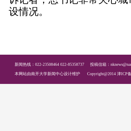
设情况。
新闻热线：022-23508464 022-85358737
投稿信箱：
nknews@nan
本网站由南开大学新闻中心设计维护
Copyright@2014 津ICP