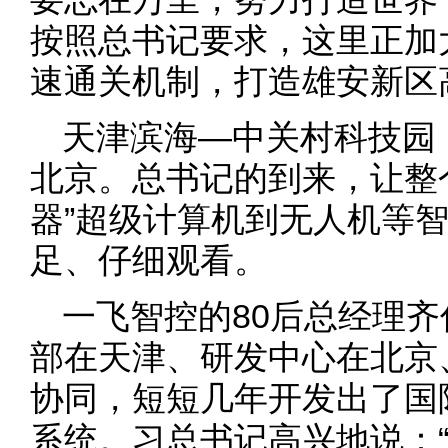
按照总书记要求，这里正加
速通关机制，打造雄安新区
天津滨海—中关村科技园
北京。总书记的到来，让整
器”超级计算机到无人机等
足、仔细观看。
一飞智控的80后总经理
部在天津、研发中心在北京
协同，短短几年开发出了国
系统。习总书记高兴地说：