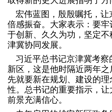
取得新的更大进展指明了方
宏伟蓝图，殷殷嘱托，让
倍感振奋。大家表示：要牢
于创新、久久为功，坚定不
津冀协同发展。
习近平总书记京津冀考察
新区，这是他时隔近两年之
先就要新在规划、建设的理
性。总书记的重要指示，让
前景充满信心。